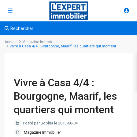
Rechercher
Accueil
Magazine Immobilier
Vivre à Casa 4/4 : Bourgogne, Maarif, les quartiers qui montent
Vivre à Casa 4/4 :
Bourgogne, Maarif, les
quartiers qui montent
Posté par Sophia le 2013-08-04
Magazine Immobilier