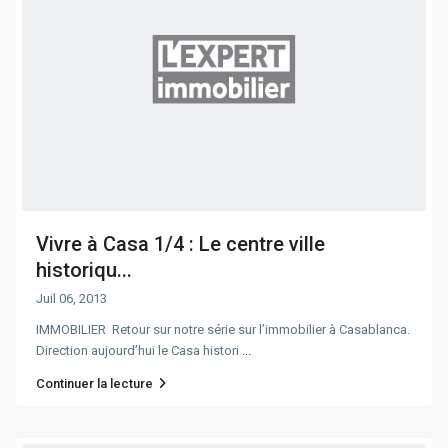
Vivre à Casa 1/4 : Le centre ville
historiqu...
Juil 06, 2013
IMMOBILIER Retour sur notre série sur l’immobilier à Casablanca.
Direction aujourd’hui le Casa histori
...
Continuer la lecture