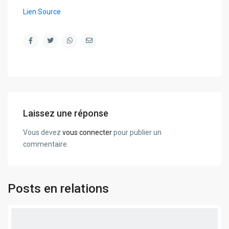
Lien Source
Laissez une réponse
Vous devez
vous connecter
pour publier un
commentaire.
Posts en relations