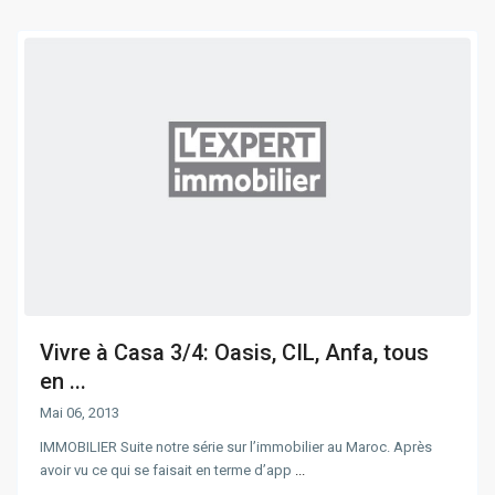
Vivre à Casa 3/4: Oasis, CIL, Anfa, tous
en ...
Mai 06, 2013
IMMOBILIER Suite notre série sur l’immobilier au Maroc. Après
avoir vu ce qui se faisait en terme d’app
...