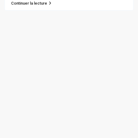
Continuer la lecture