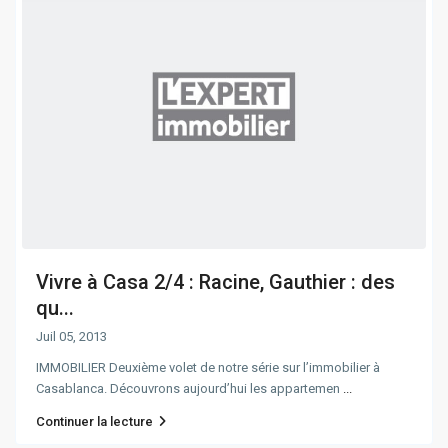
Vivre à Casa 2/4 : Racine, Gauthier : des
qu...
Juil 05, 2013
IMMOBILIER Deuxième volet de notre série sur l’immobilier à
Casablanca. Découvrons aujourd’hui les appartemen
...
Continuer la lecture