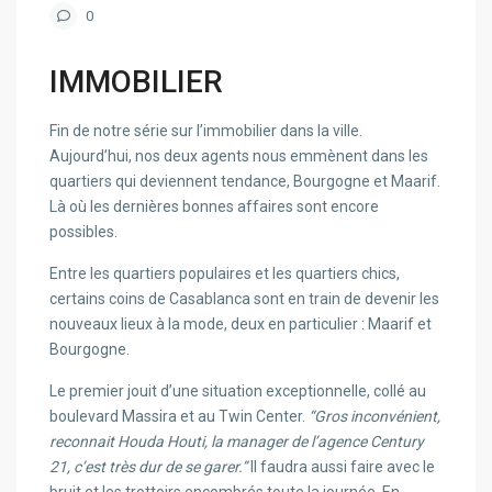
0
IMMOBILIER
Fin de notre série sur l’immobilier dans la ville.
Aujourd’hui, nos deux agents nous emmènent dans les
quartiers qui deviennent tendance, Bourgogne et Maarif.
Là où les dernières bonnes affaires sont encore
possibles.
Entre les quartiers populaires et les quartiers chics,
certains coins de Casablanca sont en train de devenir les
nouveaux lieux à la mode, deux en particulier : Maarif et
Bourgogne.
Le premier jouit d’une situation exceptionnelle, collé au
boulevard Massira et au Twin Center.
“Gros inconvénient,
reconnait Houda Houti, la manager de l’agence Century
21, c’est très dur de se garer.”
Il faudra aussi faire avec le