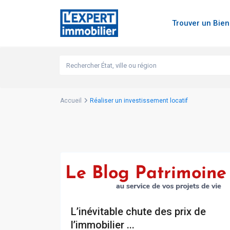
Trouver un Bie
Accueil
Réaliser un investissement locatif
L’inévitable chute des prix de
l’immobilier ...