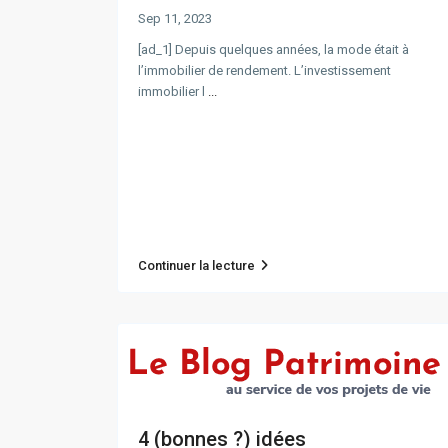
Sep 11, 2023
[ad_1] Depuis quelques années, la mode était à
l’immobilier de rendement. L’investissement
immobilier l
...
Continuer la lecture
4 (bonnes ?) idées