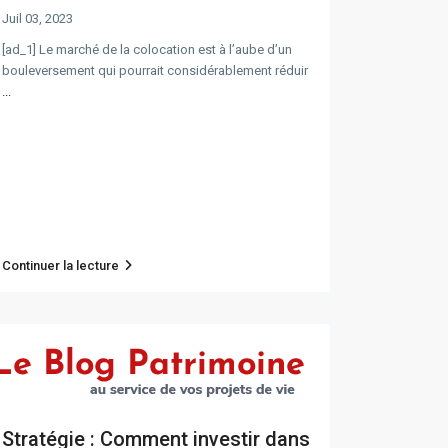
Juil 03, 2023
[ad_1] Le marché de la colocation est à l’aube d’un
bouleversement qui pourrait considérablement réduir
...
Continuer la lecture
Stratégie : Comment investir dans