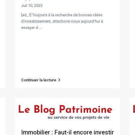
Juil 10, 2023
[ad_1] Toujours à la recherche de bonnes idées
d’investissement, attachons-nous aujourd’hui à
essayer d
...
Continuer la lecture
Immobilier : Faut-il encore investir