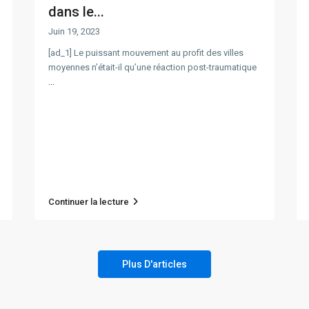
dans le...
Juin 19, 2023
[ad_1] Le puissant mouvement au profit des villes
moyennes n’était-il qu’une réaction post-traumatique
...
Continuer la lecture
Plus D'articles