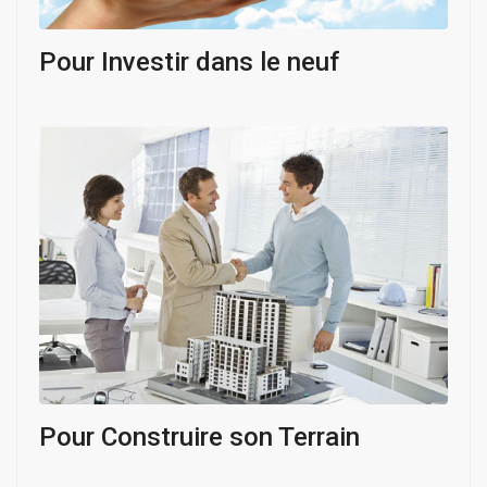
Pour Investir dans le neuf
Pour Construire son Terrain