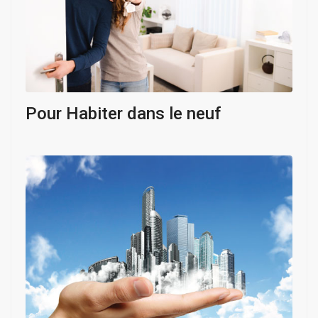
Pour Habiter dans le neuf