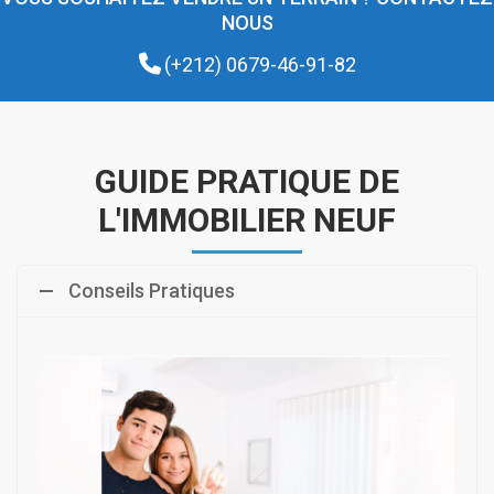
NOUS
(+212) 0679-46-91-82
GUIDE PRATIQUE DE
L'IMMOBILIER NEUF
Conseils Pratiques