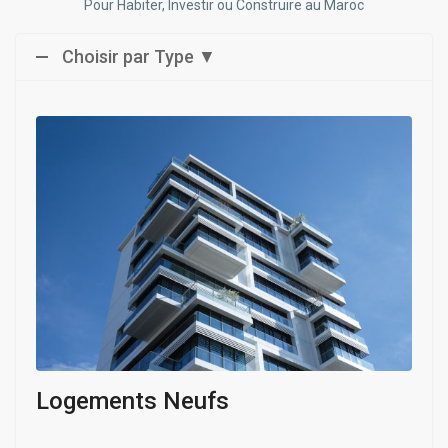
Pour Habiter, Investir ou Construire au Maroc
Choisir par Type ▼
Logements Neufs