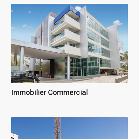
Immobilier Commercial