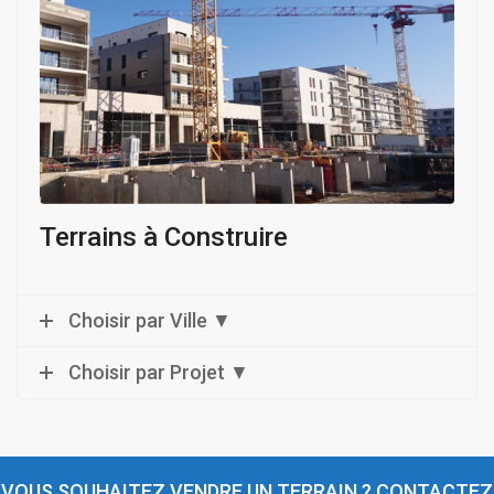
Terrains à Construire
Choisir par Ville ▼
Choisir par Projet ▼
VOUS SOUHAITEZ VENDRE UN TERRAIN ?
CONTACTEZ