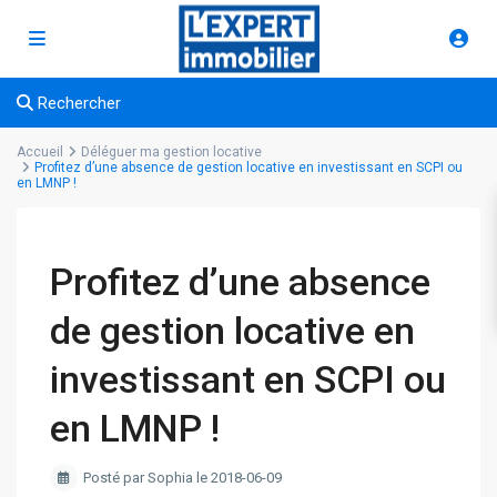
Rechercher
Accueil
Déléguer ma gestion locative
Profitez d’une absence de gestion locative en investissant en SCPI ou
en LMNP !
Profitez d’une absence
de gestion locative en
investissant en SCPI ou
en LMNP !
Posté par Sophia le 2018-06-09