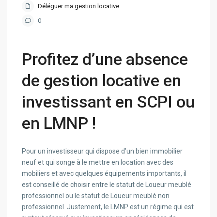
Déléguer ma gestion locative
0
Profitez d’une absence
de gestion locative en
investissant en SCPI ou
en LMNP !
Pour un investisseur qui dispose d’un bien immobilier
neuf et qui songe à le mettre en location avec des
mobiliers et avec quelques équipements importants, il
est conseillé de choisir entre le statut de Loueur meublé
professionnel ou le statut de Loueur meublé non
professionnel. Justement, le LMNP est un régime qui est