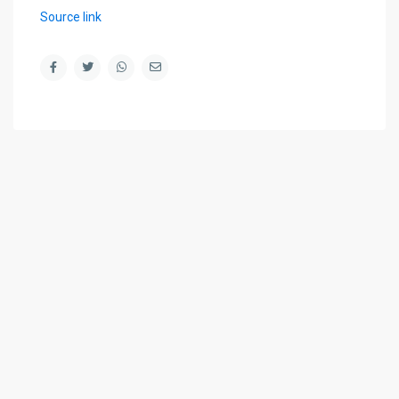
Source link