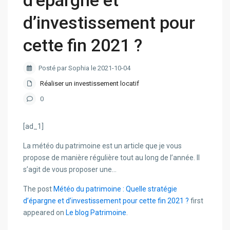
d’épargne et
d’investissement pour
cette fin 2021 ?
Posté par Sophia le 2021-10-04
Réaliser un investissement locatif
0
[ad_1]
La météo du patrimoine est un article que je vous
propose de manière régulière tout au long de l’année. Il
s’agit de vous proposer une…
The post
Météo du patrimoine : Quelle stratégie
d’épargne et d’investissement pour cette fin 2021 ?
first
appeared on
Le blog Patrimoine
.