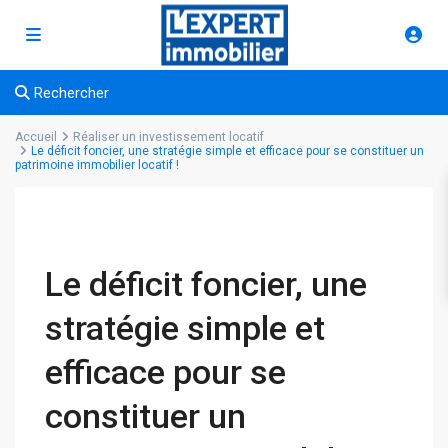
Rechercher
Accueil
Réaliser un investissement locatif
Le déficit foncier, une stratégie simple et efficace pour se constituer un
patrimoine immobilier locatif !
Le déficit foncier, une
stratégie simple et
efficace pour se
constituer un