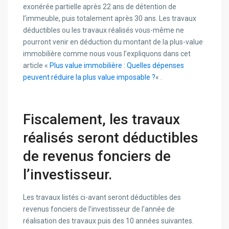
exonérée partielle après 22 ans de détention de
l’immeuble, puis totalement après 30 ans. Les travaux
déductibles ou les travaux réalisés vous-même ne
pourront venir en déduction du montant de la plus-value
immobilière comme nous vous l’expliquons dans cet
article «
Plus value immobilière : Quelles dépenses
peuvent réduire la plus value imposable ?
« .
Fiscalement, les travaux
réalisés seront déductibles
de revenus fonciers de
l’investisseur.
Les travaux listés ci-avant seront déductibles des
revenus fonciers de l’investisseur de l’année de
réalisation des travaux puis des 10 années suivantes.