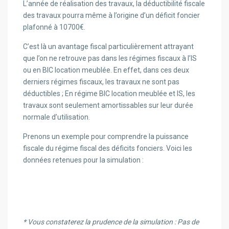
L’année de réalisation des travaux, la déductibilité fiscale
des travaux pourra même à l’origine d’un déficit foncier
plafonné à 10700€.
C’est là un avantage fiscal particulièrement attrayant
que l’on ne retrouve pas dans les régimes fiscaux à l’IS
ou en BIC location meublée. En effet, dans ces deux
derniers régimes fiscaux, les travaux ne sont pas
déductibles ; En régime BIC location meublée et IS, les
travaux sont seulement amortissables sur leur durée
normale d’utilisation.
Prenons un exemple pour comprendre la puissance
fiscale du régime fiscal des déficits fonciers. Voici les
données retenues pour la simulation :
* Vous constaterez la prudence de la simulation : Pas de