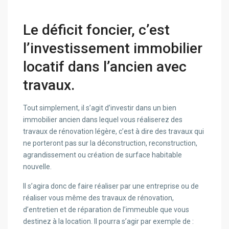
Le déficit foncier, c’est
l’investissement immobilier
locatif dans l’ancien avec
travaux.
Tout simplement, il s’agit d’investir dans un bien
immobilier ancien dans lequel vous réaliserez des
travaux de rénovation légère, c’est à dire des travaux qui
ne porteront pas sur la déconstruction, reconstruction,
agrandissement ou création de surface habitable
nouvelle.
Il s’agira donc de faire réaliser par une entreprise ou de
réaliser vous même des travaux de rénovation,
d’entretien et de réparation de l’immeuble que vous
destinez à la location. Il pourra s’agir par exemple de :