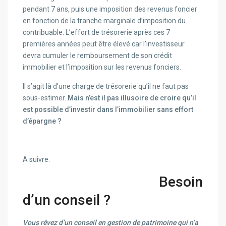
pendant 7 ans, puis une imposition des revenus foncier
en fonction de la tranche marginale d’imposition du
contribuable. L’effort de trésorerie après ces 7
premières années peut être élevé car l’investisseur
devra cumuler le remboursement de son crédit
immobilier et l’imposition sur les revenus fonciers.
Il s’agit là d’une charge de trésorerie qu’il ne faut pas
sous-estimer.
Mais n’est il pas illusoire de croire qu’il
est possible d’investir dans l’immobilier sans effort
d’épargne ?
A suivre.
Besoin
d’un conseil ?
Vous rêvez d’un conseil en gestion de patrimoine qui n’a