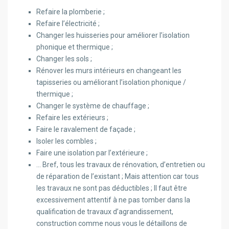
Refaire la plomberie ;
Refaire l’électricité ;
Changer les huisseries pour améliorer l’isolation
phonique et thermique ;
Changer les sols ;
Rénover les murs intérieurs en changeant les
tapisseries ou améliorant l’isolation phonique /
thermique ;
Changer le système de chauffage ;
Refaire les extérieurs ;
Faire le ravalement de façade ;
Isoler les combles ;
Faire une isolation par l’extérieure ;
… Bref, tous les travaux de rénovation, d’entretien ou
de réparation de l’existant ; Mais attention car tous
les travaux ne sont pas déductibles ; Il faut être
excessivement attentif à ne pas tomber dans la
qualification de travaux d’agrandissement,
construction comme nous vous le détaillons de