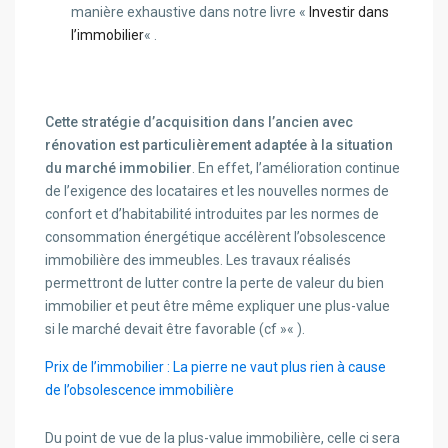
manière exhaustive dans notre livre «
Investir dans
l’immobilier
« .
Cette stratégie d’acquisition dans l’ancien avec
rénovation est particulièrement adaptée à la situation
du marché immobilier
. En effet, l’amélioration continue
de l’exigence des locataires et les nouvelles normes de
confort et d’habitabilité introduites par les normes de
consommation énergétique accélèrent l’obsolescence
immobilière des immeubles. Les travaux réalisés
permettront de lutter contre la perte de valeur du bien
immobilier et peut être même expliquer une plus-value
si le marché devait être favorable (cf »
« ).
Prix de l’immobilier : La pierre ne vaut plus rien à cause
de l’obsolescence immobilière
Du point de vue de la plus-value immobilière, celle ci sera