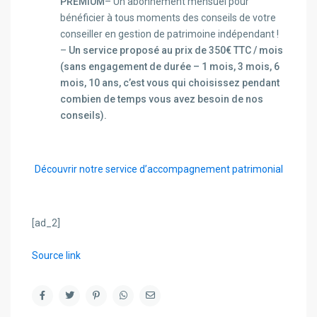
PREMIUM
– Un abonnement mensuel pour
bénéficier à tous moments des conseils de votre
conseiller en gestion de patrimoine indépendant !
–
Un service proposé au prix de 350€ TTC / mois
(sans engagement de durée – 1 mois, 3 mois, 6
mois, 10 ans, c’est vous qui choisissez pendant
combien de temps vous avez besoin de nos
conseils).
Découvrir notre service d’accompagnement patrimonial
[ad_2]
Source link