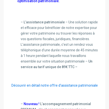
optimisation patrimoniale.
–
L’assistance patrimoniale
– Une solution rapide
et efficace pour bénéficier de notre expertise pour
gérer votre patrimoine ou trouver les réponses à
vos questions fiscales, juridiques, financières.
L’assistance patrimoniale, c’est un rendez vous
téléphonique d’une durée moyenne de 45 minutes
à 1 heure pendant laquelle nous travaillons
ensemble sur votre situation patrimoniale –
Un
service au tarif unique de 89€ TTC –
Découvrir en détail notre offre d’assistance patrimoniale
–
Nouveau !
L’accompagnement patrimonial