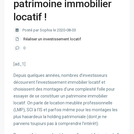
patrimoine immobilier
locatif !
Posté par Sophia le 2020-08-03
Réaliser un investissement locatif
0
[ad_1]
Depuis quelques années, nombres d’investisseurs
découvrent l’investissement immobilier locatif et
choisissent des montages d’une complexité folle pour
essayer de se constituer un patrimoine immobilier
locatif. On parle de location meublée professionnelle
(LMP), SCI à l’IS et parfois même pour les montages les
plus hasardeux la holding patrimoniale (dont je ne
parviens toujours pas à comprendre l’intérêt).