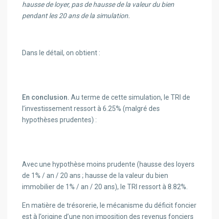
hausse de loyer, pas de hausse de la valeur du bien
pendant les 20 ans de la simulation.
Dans le détail, on obtient :
En conclusion.
Au terme de cette simulation, le TRI de
l’investissement ressort à 6.25% (malgré des
hypothèses prudentes) :
Avec une hypothèse moins prudente (hausse des loyers
de 1% / an / 20 ans ; hausse de la valeur du bien
immobilier de 1% / an / 20 ans), le TRI ressort à 8.82%.
En matière de trésorerie, le mécanisme du déficit foncier
est à l’origine d’une non imposition des revenus fonciers