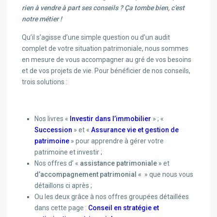
rien à vendre à part ses conseils ? Ça tombe bien, c’est
notre métier !
Qu’il s’agisse d’une simple question ou d’un audit
complet de votre situation patrimoniale, nous sommes
en mesure de vous accompagner au gré de vos besoins
et de vos projets de vie. Pour bénéficier de nos conseils,
trois solutions :
Nos livres «
Investir dans l’immobilier
» ; «
Succession
» et «
Assurance vie et gestion de
patrimoine
» pour apprendre à gérer votre
patrimoine et investir ;
Nos offres d’ «
assistance patrimoniale »
et
d’accompagnement patrimonial «
» que nous vous
détaillons ci après ;
Ou les deux grâce à nos offres groupées détaillées
dans cette page :
Conseil en stratégie et