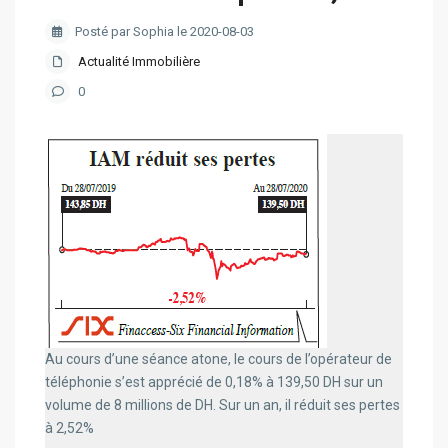
Posté par Sophia le 2020-08-03
Actualité Immobilière
0
Au cours d’une séance atone, le cours de l’opérateur de
téléphonie s’est apprécié de 0,18% à 139,50 DH sur un
volume de 8 millions de DH. Sur un an, il réduit ses pertes
à 2,52%​