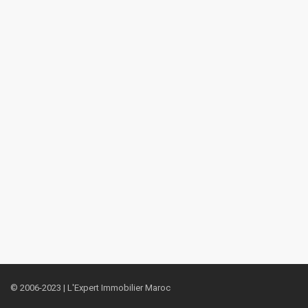
© 2006-2023 | L'Expert Immobilier Maroc