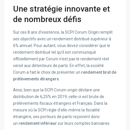
Une stratégie innovante et
de nombreux défis
Sur ces 8 ans d’existence, la SCPI Corum Origin remplit
ses objectifs avec un rendement distribué supérieur à
6% annuel. Pour autant, vous devez considérer que le
rendement distribué tel qu’il est communiqué
officiellement par Corum n’est pas le rendement réel
versé aux détenteurs de parts. En effet, la société
Corum a fait le choix de présenter un
rendement brut de
prélèvements étrangers
.
Ainsi, bien que la SCPI Corum origin déclare une
distribution de 6,25% en 2019, celle-ci est brute de
prélèvements fiscaux étrangers et Français. Dans la
mesure où la SCPI règle d’elle-même la fiscalité
étrangère, ses porteurs de parts reçoivent donc
un
rendement inférieur
sur leurs comptes bancaires.