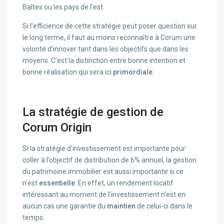
Baltes ou les pays de l’est.
Si l’efficience de cette stratégie peut poser question sur
le long terme, il faut au moins reconnaître à Corum une
volonté d’innover tant dans les objectifs que dans les
moyens. C’est la distinction entre bonne intention et
bonne réalisation qui sera ici
primordiale
.
La stratégie de gestion de
Corum Origin
Si la stratégie d’investissement est importante pour
coller à l’objectif de distribution de 6% annuel, la gestion
du patrimoine immobilier est aussi importante si ce
n’est
essentielle
. En effet, un rendement locatif
intéressant au moment de l’investissement n’est en
aucun cas une garantie du
maintien
de celui-ci dans le
temps.