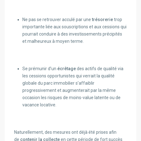
Ne pas se retrouver acculé par une
trésorerie
trop
importante liée aux souscriptions et aux cessions qui
pourrait conduire à des investissements précipités
et malheureux à moyen terme.
Se prémunir d’un
écrêtage
des actifs de qualité via
les cessions opportunistes qui verrait la qualité
globale du parc immobilier s’affaiblir
progressivement et augmenterait par la même
occasion les risques de moins-value latente ou de
vacance locative.
Naturellement, des mesures ont déjà été prises afin
de
contenir la collecte
en cette période de fort succès