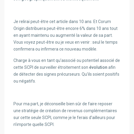
Je relirai peut-être cet article dans 10 ans. Et Corum
Origin distribuera peut-être encore 6% dans 10 ans tout
en ayant maintenu ou augmenté la valeur de sa part.
Vous voyez peut-être ou je veux en venir : seul le temps
confirmera ou infirmera ce nouveau modèle.
Charge à vous en tant qu’associé ou potentiel associé de
cette SCPI de surveiller étroitement son
évolution
afin
de détecter des signes précurseurs. Qu’ils soient positifs
ou négatifs.
Pour ma part, je déconseille bien sûr de faire reposer
une stratégie de création de revenus complémentaires
sur cette seule SCPI, comme je le ferais d’ailleurs pour
n’importe quelle SCPI.