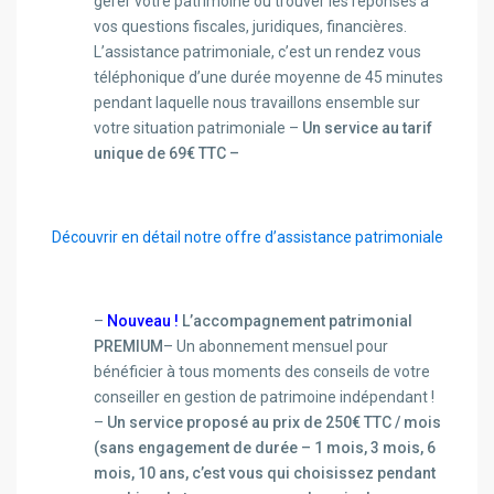
gérer votre patrimoine ou trouver les réponses à
vos questions fiscales, juridiques, financières.
L’assistance patrimoniale, c’est un rendez vous
téléphonique d’une durée moyenne de 45 minutes
pendant laquelle nous travaillons ensemble sur
votre situation patrimoniale –
Un service au tarif
unique de 69€ TTC –
Découvrir en détail notre offre d’assistance patrimoniale
–
Nouveau !
L’accompagnement patrimonial
PREMIUM
– Un abonnement mensuel pour
bénéficier à tous moments des conseils de votre
conseiller en gestion de patrimoine indépendant !
–
Un service proposé au prix de 250€ TTC / mois
(sans engagement de durée – 1 mois, 3 mois, 6
mois, 10 ans, c’est vous qui choisissez pendant