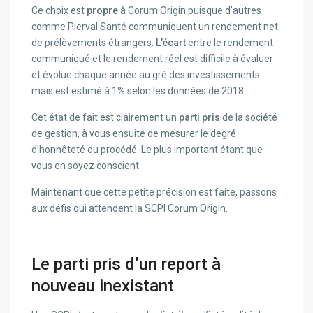
Ce choix est
propre
à Corum Origin puisque d’autres
comme Pierval Santé communiquent un rendement net
de prélèvements étrangers.
L’écart
entre le rendement
communiqué et le rendement réel est difficile à évaluer
et évolue chaque année au gré des investissements
mais est estimé à 1% selon les données de 2018.
Cet état de fait est clairement un
parti pris
de la société
de gestion, à vous ensuite de mesurer le degré
d’honnêteté du procédé. Le plus important étant que
vous en soyez conscient.
Maintenant que cette petite précision est faite, passons
aux défis qui attendent la SCPI Corum Origin.
Le parti pris d’un report à
nouveau inexistant