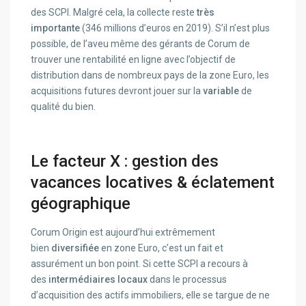
des SCPI. Malgré cela, la collecte reste
très
importante
(346 millions d’euros en 2019). S’il n’est plus
possible, de l’aveu même des gérants de Corum de
trouver une rentabilité en ligne avec l’objectif de
distribution dans de nombreux pays de la zone Euro, les
acquisitions futures devront jouer sur la
variable
de
qualité du bien.
Le facteur X : gestion des
vacances locatives & éclatement
géographique
Corum Origin est aujourd’hui extrêmement
bien
diversifiée
en zone Euro, c’est un fait et
assurément un bon point. Si cette SCPI a recours à
des
intermédiaires locaux
dans le processus
d’acquisition des actifs immobiliers, elle se targue de ne