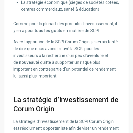
La stratégie économique (sièges de sociétés cotées,
centres commerciaux, santé & éducation)
Comme pour la plupart des produits d’investissement, il
y en a pour
tous les goûts
en matière de SCPI.
Avec l’apparition de la SCPI Corum Origin, je serais tenté
de dire que nous avons trouvé la SCPI pour les
investisseurs à la recherche d’un peu
d’aventure
et
de
nouveauté
quitte à supporter un risque plus
important en contrepartie d’un potentiel de rendement
lui aussi plus important.
La stratégie d’investissement de
Corum Origin
La stratégie d’investissement de la SCPI Corum Origin
est résolument
opportuniste
afin de viser un rendement