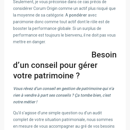
Seulement, je vous préconise dans ce cas précis de
considérer Corum Origin comme un actif plus risqué que
la moyenne de sa catégorie. A
pondérer
avec
parcimonie donc comme tout actif dont le rôle est de
booster la performance globale. Si un surplus de
performance est toujours le bienvenu, il ne doit pas vous
mettre en danger.
Besoin
d’un conseil pour gérer
votre patrimoine ?
Vous rêvez d’un conseil en gestion de patrimoine qui n’a
rien à vendre à part ses conseils ? Ça tombe bien, c’est
notre métier !
Qu’il s’agisse d’une simple question ou d’un audit
complet de votre situation patrimoniale, nous sommes
en mesure de vous accompagner au gré de vos besoins