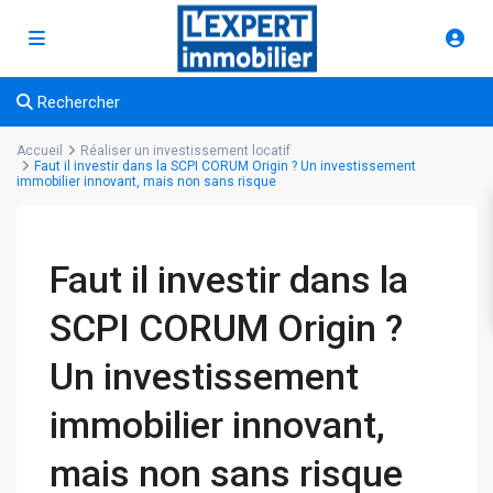
Rechercher
Accueil
Réaliser un investissement locatif
Faut il investir dans la SCPI CORUM Origin ? Un investissement
immobilier innovant, mais non sans risque
Faut il investir dans la
SCPI CORUM Origin ?
Un investissement
immobilier innovant,
mais non sans risque