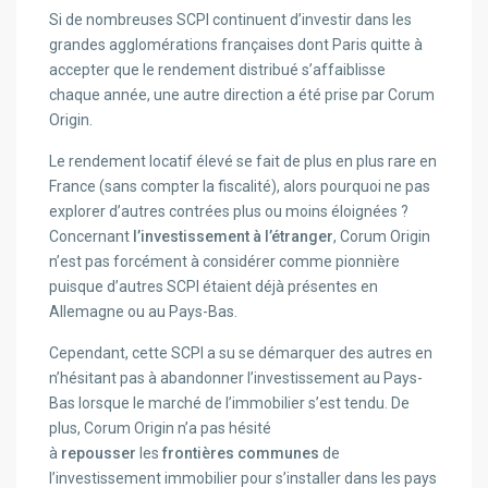
Si de nombreuses SCPI continuent d’investir dans les
grandes agglomérations françaises dont Paris quitte à
accepter que le rendement distribué s’affaiblisse
chaque année, une autre direction a été prise par Corum
Origin.
Le rendement locatif élevé se fait de plus en plus rare en
France (sans compter la fiscalité), alors pourquoi ne pas
explorer d’autres contrées plus ou moins éloignées ?
Concernant
l’investissement à l’étranger
, Corum Origin
n’est pas forcément à considérer comme pionnière
puisque d’autres SCPI étaient déjà présentes en
Allemagne ou au Pays-Bas.
Cependant, cette SCPI a su se démarquer des autres en
n’hésitant pas à abandonner l’investissement au Pays-
Bas lorsque le marché de l’immobilier s’est tendu. De
plus, Corum Origin n’a pas hésité
à
repousser
les
frontières communes
de
l’investissement immobilier pour s’installer dans les pays