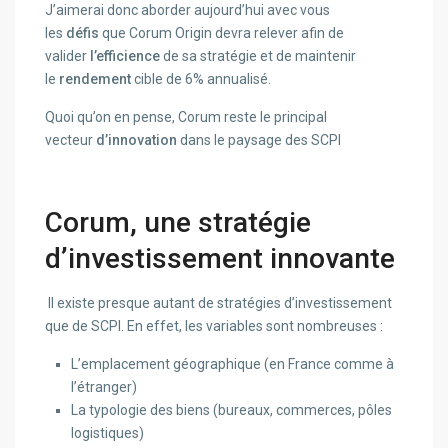
J’aimerai donc aborder aujourd’hui avec vous
les
défis
que Corum Origin devra relever afin de
valider
l’efficience
de sa stratégie et de maintenir
le
rendement
cible de 6% annualisé.
Quoi qu’on en pense, Corum reste le principal
vecteur
d’innovation
dans le paysage des SCPI
Corum, une stratégie
d’investissement innovante
Il existe presque autant de stratégies d’investissement
que de SCPI. En effet, les variables sont nombreuses :
L’emplacement géographique (en France comme à
l’étranger)
La typologie des biens (bureaux, commerces, pôles
logistiques)