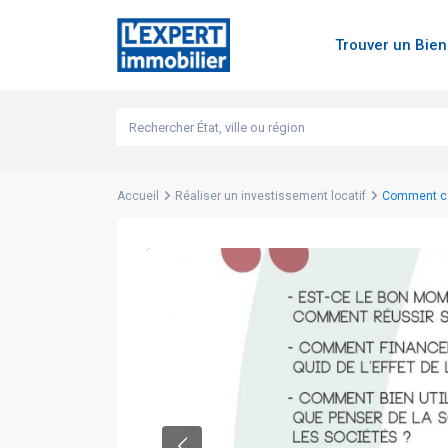
Trouver un Bie
Accueil
Réaliser un investissement locatif
Comment calc