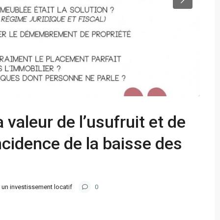
valeur de l’usufruit et de
incidence de la baisse des
 un investissement locatif
0