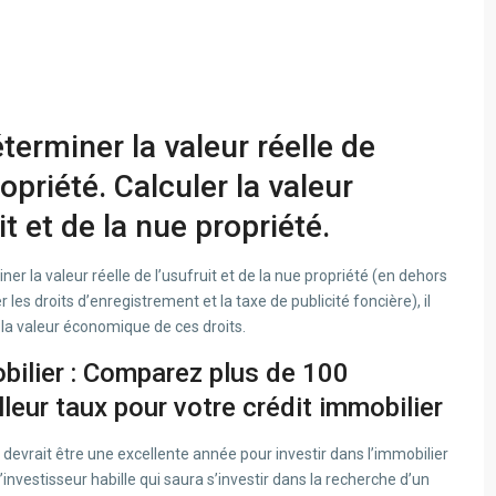
erminer la valeur réelle de
ropriété. Calculer la valeur
 et de la nue propriété.
ner la valeur réelle de l’usufruit et de la nue propriété (en dehors
les droits d’enregistrement et la taxe de publicité foncière), il
 la valeur économique de ces droits.
bilier : Comparez plus de 100
leur taux pour votre crédit immobilier
 devrait être une excellente année pour investir dans l’immobilier
l’investisseur habille qui saura s’investir dans la recherche d’un