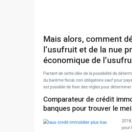
Mais alors, comment dét
l’usufruit et de la nue p
économique de l’usufruit
Partant de cette idée de la possibilité de détermi
du barème fiscal, non obligatoire sauf pour payer 
est possible de fixer des règles pour déterminer
Comparateur de crédit immo
banques pour trouver le meil
2018,
pour 