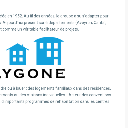
éée en 1952. Au fil des années, le groupe a su s’adapter pour
s. Aujourd’hui présent sur 6 départements (Aveyron, Cantal,
t comme un véritable facilitateur de projets.
dre ou à louer : des logements familiaux dans des résidences,
ements ou des maisons individuelles… Acteur des conventions
à d’importants programmes de réhabilitation dans les centres