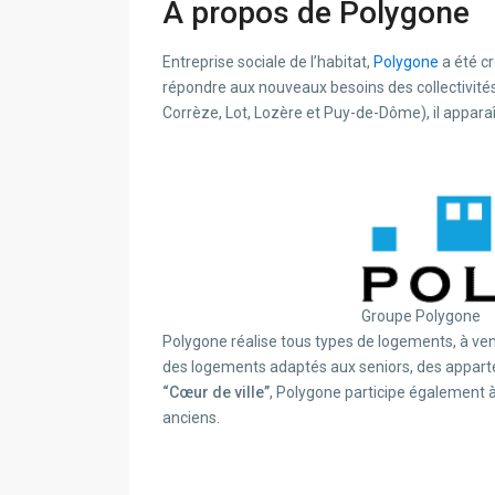
À propos de Polygone
Entreprise sociale de l’habitat,
Polygone
a été cr
répondre aux nouveaux besoins des collectivité
Corrèze, Lot, Lozère et Puy-de-Dôme), il apparaî
Groupe Polygone
Polygone réalise tous types de logements, à ven
des logements adaptés aux seniors, des appart
“Cœur de ville”
, Polygone participe également 
anciens.