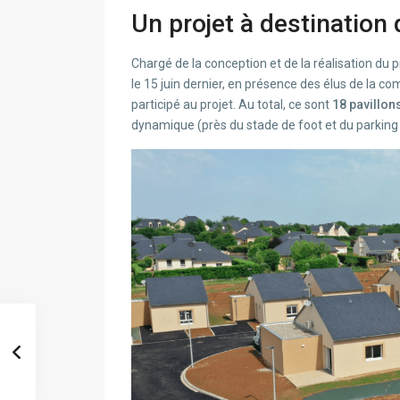
Un projet à destinatio
Chargé de la conception et de la réalisation du p
le 15 juin dernier, en présence des élus de la c
participé au projet. Au total, ce sont
18 pavillons
dynamique (près du stade de foot et du parking d