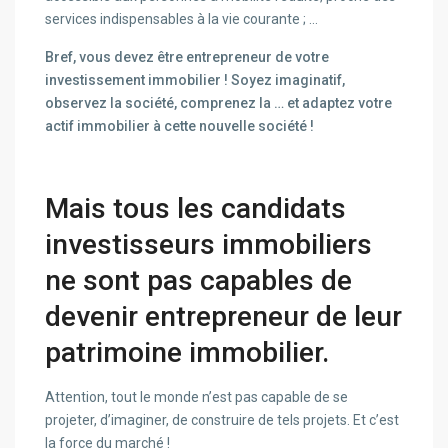
services indispensables à la vie courante ; …
Bref, vous devez être entrepreneur de votre
investissement immobilier ! Soyez imaginatif,
observez la société, comprenez la … et adaptez votre
actif immobilier à cette nouvelle société !
Mais tous les candidats
investisseurs immobiliers
ne sont pas capables de
devenir entrepreneur de leur
patrimoine immobilier.
Attention, tout le monde n’est pas capable de se
projeter, d’imaginer, de construire de tels projets. Et c’est
la force du marché !