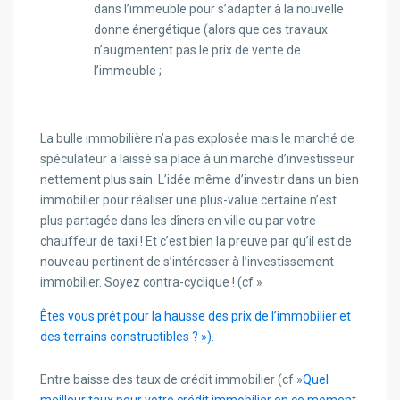
dans l’immeuble pour s’adapter à la nouvelle
donne énergétique (alors que ces travaux
n’augmentent pas le prix de vente de
l’immeuble ;
La bulle immobilière n’a pas explosée mais le marché de
spéculateur a laissé sa place à un marché d’investisseur
nettement plus sain. L’idée même d’investir dans un bien
immobilier pour réaliser une plus-value certaine n’est
plus partagée dans les dîners en ville ou par votre
chauffeur de taxi ! Et c’est bien la preuve par qu’il est de
nouveau pertinent de s’intéresser à l’investissement
immobilier. Soyez contra-cyclique ! (cf »
Êtes vous prêt pour la hausse des prix de l’immobilier et
des terrains constructibles ? »).
Entre baisse des taux de crédit immobilier (cf »
Quel