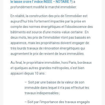
le laisse croire l’ indice INSEE – NOTAIRE ?
) a
profondément modifié le marché immobilier.
En réalité, la construction des prix de l’immobilier est
aujourd’hui très fortement impactée par la prise en
compte des normes énergétiques et l’obsolescence des
bâtiments est source d’une moins-value certaine : En
deux mots, les prix de l’immobilier n’ont pas baissés en
apparence, mais les propriétaires doivent engager de
très lourds travaux de rénovation énergétiques qui
augmentent le prix de revient de leurs immeubles.
Au final, le propriétaire immobilier, hors Paris, bordeaux
et quelques autres grandes métropoles, s’est bien
appauvri depuis 10 ans :
– Soit par une baisse de la valeur de son
immeuble dans lequel il n’a pas effectué les
travaux indispensables ;
– Soit par l’importance des travaux engagés