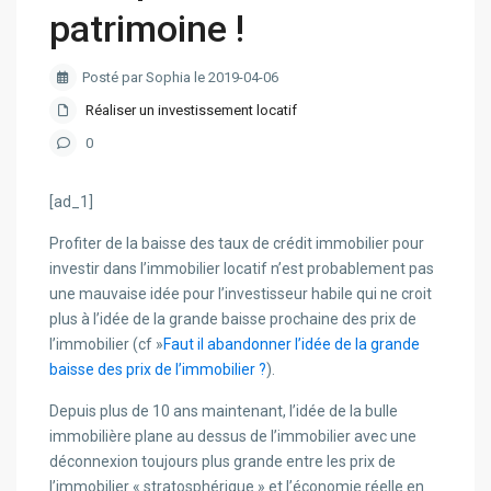
patrimoine !
Posté par Sophia le 2019-04-06
Réaliser un investissement locatif
0
[ad_1]
Profiter de la baisse des taux de crédit immobilier pour
investir dans l’immobilier locatif n’est probablement pas
une mauvaise idée pour l’investisseur habile qui ne croit
plus à l’idée de la grande baisse prochaine des prix de
l’immobilier (cf »
Faut il abandonner l’idée de la grande
baisse des prix de l’immobilier ?
).
Depuis plus de 10 ans maintenant, l’idée de la bulle
immobilière plane au dessus de l’immobilier avec une
déconnexion toujours plus grande entre les prix de
l’immobilier « stratosphérique » et l’économie réelle en