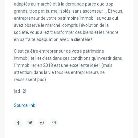
adaptés au marché et à la demande parce que trop
grands, trop petits, mal isolés, sans ascenseur, … Et vous,
entrepreneur de votre patrimoine immobilier, vous qui
avez observé le marché, compris l’évolution de la
société, vous allez transformer ces biens et les rendre
en parfaite adéquation avec la clientèle !
C’est ça être entrepreneur de votre patrimoine
immobilier ! et c’est dans ces conditions qu’investir dans
l’immobilier en 2018 est une excellente idée ! (mais
attention, dans la vie tous les entrepreneurs ne
réussissent pas)
[ad_2]
Source link