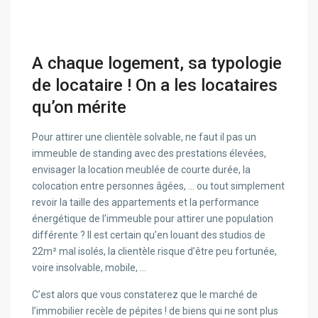
A chaque logement, sa typologie
de locataire ! On a les locataires
qu’on mérite
Pour attirer une clientèle solvable, ne faut il pas un
immeuble de standing avec des prestations élevées,
envisager la location meublée de courte durée, la
colocation entre personnes âgées, … ou tout simplement
revoir la taille des appartements et la performance
énergétique de l’immeuble pour attirer une population
différente ? Il est certain qu’en louant des studios de
22m² mal isolés, la clientèle risque d’être peu fortunée,
voire insolvable, mobile, …
C’est alors que vous constaterez que le marché de
l’immobilier recèle de pépites ! de biens qui ne sont plus