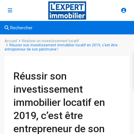
Rechercher
Accueil
Réaliser un investissement locatif
Réussir son investissement immobilier locatif en 2019, c’est être
entrepreneur de son patrimoine !
Réussir son
investissement
immobilier locatif en
2019, c’est être
entrepreneur de son