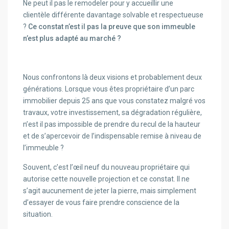
Ne peut il pas le remodeler pour y accueillir une
clientèle différente davantage solvable et respectueuse
?
Ce constat n’est il pas la preuve que son immeuble
n’est plus adapté au marché ?
Nous confrontons là deux visions et probablement deux
générations. Lorsque vous êtes propriétaire d’un parc
immobilier depuis 25 ans que vous constatez malgré vos
travaux, votre investissement, sa dégradation régulière,
n’est il pas impossible de prendre du recul de la hauteur
et de s’apercevoir de l’indispensable remise à niveau de
l’immeuble ?
Souvent, c’est l’œil neuf du nouveau propriétaire qui
autorise cette nouvelle projection et ce constat. Il ne
s’agit aucunement de jeter la pierre, mais simplement
d’essayer de vous faire prendre conscience de la
situation.