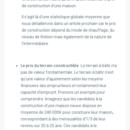
de construction d’une maison.
Il s’agit là d’une statistique globale moyenne que
nous détaillerons dans un article prochain car le prix
de construction dépend du mode de chauffage, du
niveau de finition mais également de la nature de
l’intermédiaire.
Le prix du terrain constructible.
Le terrain à bâtir n’a
pas de valeur fondamentale. Le terrain à bâtir n’est
qu’une valeur d’ajustement selon les moyens
financiers des emprunteurs et notamment leur
capacité d’emprunt. Prenons un exemple pour
comprendre. Imaginez que les candidats à la
construction d’une maison neuve dispose en
moyenne de 240 000€ pour construire leur maison,
correspondant à des mensualités d’1/3 de leur
revenu sur 20 à 25 ans. Ces candidats à la