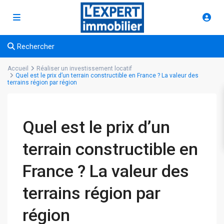
Rechercher
Accueil
Réaliser un investissement locatif
Quel est le prix d’un terrain constructible en France ? La valeur des
terrains région par région
Quel est le prix d’un
terrain constructible en
France ? La valeur des
terrains région par
région