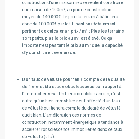
construction d’une maison neuve veulent construire
une maison de 100m², au prix de construction
moyen de 140 000€. Le prix du terrain à bâtir sera
donc de 100 000€ par lot.
Il n’est pas totalement
pertinent de calculer un prix / m² ; Plus les terrains
sont petits, plus le prix au m² est élevé. Ce qui
importe n’est pas tant le prix au m² que la capacité
d’y construire une maison.
D’un taux de vétusté pour tenir compte de la qualité
de l’immeuble et son obsolescence par rapport à
l’immobilier neuf.
Un bien immobilier ancien, n’est
autre qu’un bien immobilier neuf affecté d’un taux
de vétusté qui tiendra compte du degré de vétusté
dudit bien. L’amélioration des normes de
construction, notamment énergétique a tendance à
accélérer l’obsolescence immobilier et donc ce taux
de vétusté (cf »
).