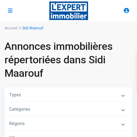
Accueil
Sidi Maarouf
Annonces immobilières
répertoriées dans Sidi
Maarouf
Types
Catégories
Régions