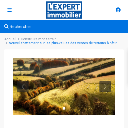
Rechercher
Accueil
Construire mon terrain
Nouvel abattement sur les plus-values des ventes de terrains à bâtir