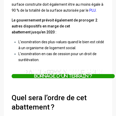
surface construite doit également être au moins égale à
90 % de la totalité de la surface autorisée par le
PLU
.
Le gouvernement prévoit également de proroger 2
autres dispositifs en marge de cet
abattement
jusqu’en 2020 :
L’exonération des plus-values quand le bien est cédé
à un organisme de logement social.
L’exonération en cas de cession pour un droit de
surélévation.
A lire : Comment effectuer le
bornage d’un terrain ?
Quel sera l’ordre de cet
abattement ?