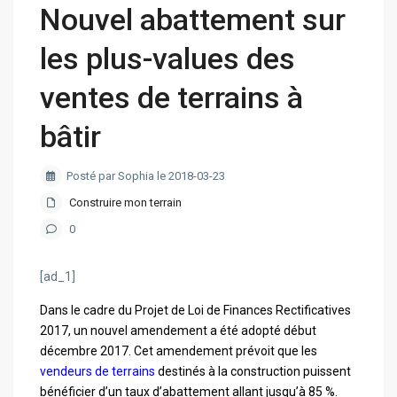
Nouvel abattement sur
les plus-values des
ventes de terrains à
bâtir
Posté par Sophia le 2018-03-23
Construire mon terrain
0
[ad_1]
Dans le cadre du Projet de Loi de Finances Rectificatives
2017, un nouvel amendement a été adopté début
décembre 2017.
Cet amendement prévoit que les
vendeurs de terrains
destinés à la construction puissent
bénéficier d’un taux d’abattement allant jusqu’à 85 %.