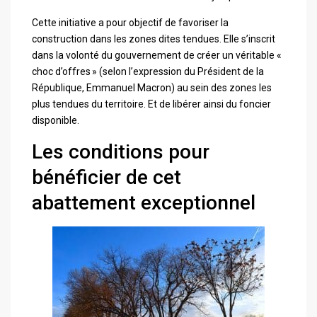
Cette initiative a pour objectif de
favoriser la
construction
dans les zones dites tendues. Elle s’inscrit
dans la volonté du gouvernement de créer un véritable «
choc d’offres » (selon l’expression du Président de la
République, Emmanuel Macron) au sein des zones les
plus tendues du territoire. Et de libérer ainsi du foncier
disponible.
Les conditions pour
bénéficier de cet
abattement exceptionnel