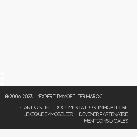
© 2006-2023 | L'Expert Immobilier Maroc
Plan du Site
Documentation Immobilière
Lexique Immobilier
Devenir Partenaire
Mentions Légales