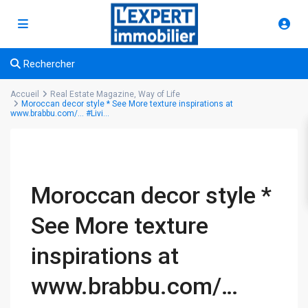
Rechercher
Accueil
Real Estate Magazine
,
Way of Life
Moroccan decor style * See More texture inspirations at
www.brabbu.com/… #Livi…
Moroccan decor style *
See More texture
inspirations at
www.brabbu.com/…