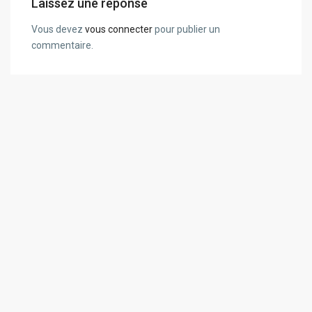
Laissez une réponse
Vous devez
vous connecter
pour publier un
commentaire.