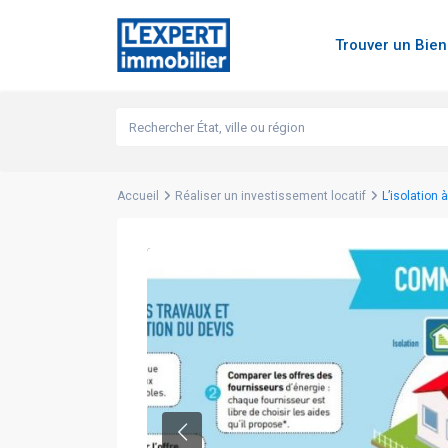
Trouver un Bie
Accueil
Réaliser un investissement locatif
L’isolation 