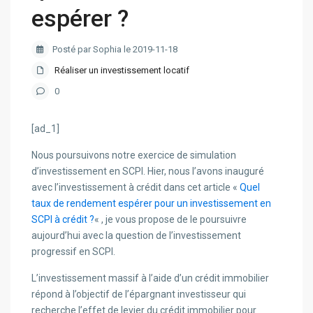
espérer ?
Posté par Sophia le 2019-11-18
Réaliser un investissement locatif
0
[ad_1]
Nous poursuivons notre exercice de simulation
d’investissement en SCPI. Hier, nous l’avons inauguré
avec l’investissement à crédit dans cet article «
Quel
taux de rendement espérer pour un investissement en
SCPI à crédit ?
« , je vous propose de le poursuivre
aujourd’hui avec la question de l’investissement
progressif en SCPI.
L’investissement massif à l’aide d’un crédit immobilier
répond à l’objectif de l’épargnant investisseur qui
recherche l’effet de levier du crédit immobilier pour