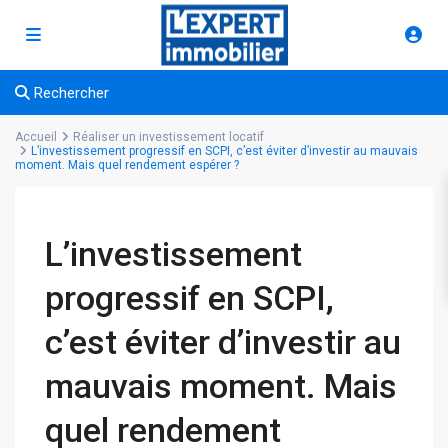
Rechercher
Accueil
Réaliser un investissement locatif
L’investissement progressif en SCPI, c’est éviter d’investir au mauvais
moment. Mais quel rendement espérer ?
L’investissement
progressif en SCPI,
c’est éviter d’investir au
mauvais moment. Mais
quel rendement