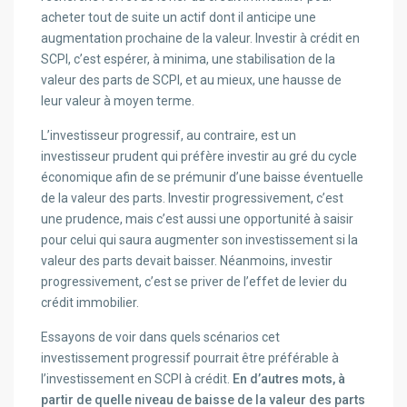
acheter tout de suite un actif dont il anticipe une
augmentation prochaine de la valeur. Investir à crédit en
SCPI, c’est espérer, à minima, une stabilisation de la
valeur des parts de SCPI, et au mieux, une hausse de
leur valeur à moyen terme.
L’investisseur progressif, au contraire, est un
investisseur prudent qui préfère investir au gré du cycle
économique afin de se prémunir d’une baisse éventuelle
de la valeur des parts. Investir progressivement, c’est
une prudence, mais c’est aussi une opportunité à saisir
pour celui qui saura augmenter son investissement si la
valeur des parts devait baisser. Néanmoins, investir
progressivement, c’est se priver de l’effet de levier du
crédit immobilier.
Essayons de voir dans quels scénarios cet
investissement progressif pourrait être préférable à
l’investissement en SCPI à crédit.
En d’autres mots, à
partir de quelle niveau de baisse de la valeur des parts