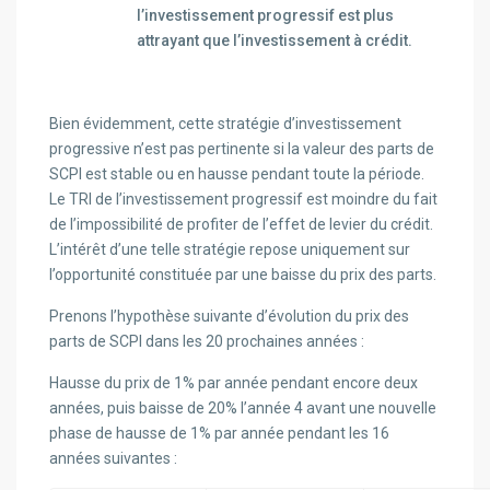
l’investissement progressif est plus
attrayant que l’investissement à crédit.
Bien évidemment, cette stratégie d’investissement
progressive n’est pas pertinente si la valeur des parts de
SCPI est stable ou en hausse pendant toute la période.
Le TRI de l’investissement progressif est moindre du fait
de l’impossibilité de profiter de l’effet de levier du crédit.
L’intérêt d’une telle stratégie repose uniquement sur
l’opportunité constituée par une baisse du prix des parts.
Prenons l’hypothèse suivante d’évolution du prix des
parts de SCPI dans les 20 prochaines années :
Hausse du prix de 1% par année pendant encore deux
années, puis baisse de 20% l’année 4 avant une nouvelle
phase de hausse de 1% par année pendant les 16
années suivantes :