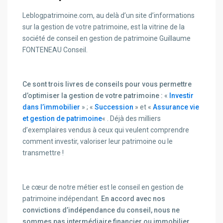
Leblogpatrimoine.com, au delà d’un site d’informations
sur la gestion de votre patrimoine, est la vitrine de la
société de conseil en gestion de patrimoine Guillaume
FONTENEAU Conseil.
Ce sont trois livres de conseils pour vous permettre
d’optimiser la gestion de votre patrimoine :
«
Investir
dans l’immobilier
» ; «
Succession
» et «
Assurance vie
et gestion de patrimoine
« . Déjà des milliers
d’exemplaires vendus à ceux qui veulent comprendre
comment investir, valoriser leur patrimoine ou le
transmettre !
Le cœur de notre métier est le conseil en gestion de
patrimoine indépendant.
En accord avec nos
convictions d’indépendance du conseil, nous ne
sommes pas intermédiaire financier ou immobilier.