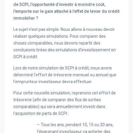
de SCPI, l’opportunité d’investir à moindre coût,
l’emporte sur le gain attaché à l’effet de levier du crédit
immobilier ?
Le sujet n’est pas simple. Nous allons à nouveau devoir
réaliser quelques simulations. Pour comparer des
choses comparables, nous devons repartir des
conclusions tirées des simulations d’investissement en
SCPI à crédit.
Lors de notre simulation de SCPI à crédit, nous avons
déterminé l’effort de trésorerie mensuel ou annuel que
l’emprunteur investisseur devra effectuer.
Pour cette nouvelle simulation, reprenons cet effort de
trésorerie (afin de comparer des flux de sorties
comparables) qui sera annuellement investi dans
l’acquisition de parts de SCPI :
– Tous les ans, pendant 10, 15 ou 20 ans,
l’épargnant investisseur va acheter des