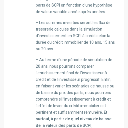
parts de SCPI en fonction d’une hypothèse
de valeur variable année après années.
– Les sommes investies seront les flux de
trésorerie calculés dans la simulation
d’investissement en SCPI à crédit selon la
durée du crédit immobilier de 10 ans, 15 ans
ou 20 ans.
– Au terme d’une période de simulation de
20 ans, nous pourrons comparer
l’enrichissement final de l’investisseur à
crédit et de l’investisseur progressif. Enfin,
en faisant varier les scénarios de hausse ou
de baisse du prix des parts, nous pourrons
comprendre si l’investissement à crédit et
l’effet de levier du crédit immobilier est
pertinent et suffisamment rémunéré.
Et
surtout, à partir de quel niveau de baisse
de la valeur des parts de SCPI,