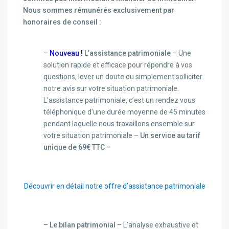
Nous sommes rémunérés exclusivement par
honoraires de conseil :
–
Nouveau !
L’assistance patrimoniale
– Une
solution rapide et efficace pour répondre à vos
questions, lever un doute ou simplement solliciter
notre avis sur votre situation patrimoniale.
L’assistance patrimoniale, c’est un rendez vous
téléphonique d’une durée moyenne de 45 minutes
pendant laquelle nous travaillons ensemble sur
votre situation patrimoniale –
Un service au tarif
unique de 69€ TTC –
Découvrir en détail notre offre d’assistance patrimoniale
–
Le bilan patrimonial
– L’analyse exhaustive et