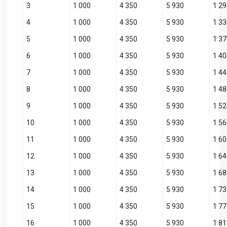
3
1 000
4 350
5 930
1 2
4
1 000
4 350
5 930
1 3
5
1 000
4 350
5 930
1 3
6
1 000
4 350
5 930
1 4
7
1 000
4 350
5 930
1 4
8
1 000
4 350
5 930
1 4
9
1 000
4 350
5 930
1 5
10
1 000
4 350
5 930
1 5
11
1 000
4 350
5 930
1 6
12
1 000
4 350
5 930
1 6
13
1 000
4 350
5 930
1 6
14
1 000
4 350
5 930
1 7
15
1 000
4 350
5 930
1 7
16
1 000
4 350
5 930
1 8