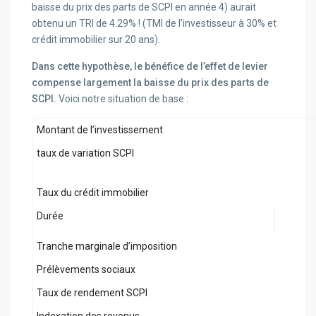
baisse du prix des parts de SCPI en année 4) aurait
obtenu un TRI de 4.29% ! (TMI de l’investisseur à 30% et
crédit immobilier sur 20 ans).
Dans cette hypothèse, le bénéfice de l’effet de levier
compense largement la baisse du prix des parts de
SCPI.
Voici notre situation de base :
Montant de l’investissement
taux de variation SCPI
Taux du crédit immobilier
Durée
Tranche marginale d’imposition
Prélèvements sociaux
Taux de rendement SCPI