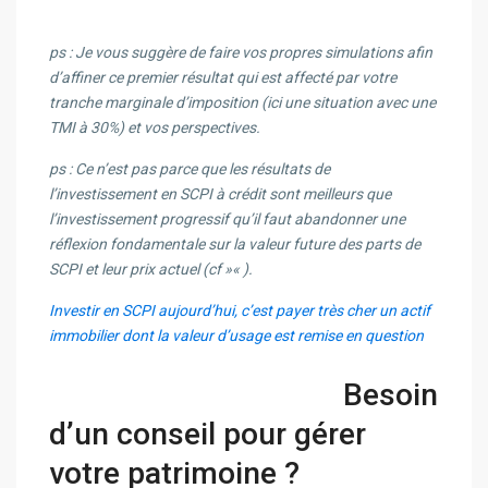
ps : Je vous suggère de faire vos propres simulations afin
d’affiner ce premier résultat qui est affecté par votre
tranche marginale d’imposition (ici une situation avec une
TMI à 30%) et vos perspectives.
ps : Ce n’est pas parce que les résultats de
l’investissement en SCPI à crédit sont meilleurs que
l’investissement progressif qu’il faut abandonner une
réflexion fondamentale sur la valeur future des parts de
SCPI et leur prix actuel (cf »
« ).
Investir en SCPI aujourd’hui, c’est payer très cher un actif
immobilier dont la valeur d’usage est remise en question
Besoin
d’un conseil pour gérer
votre patrimoine ?