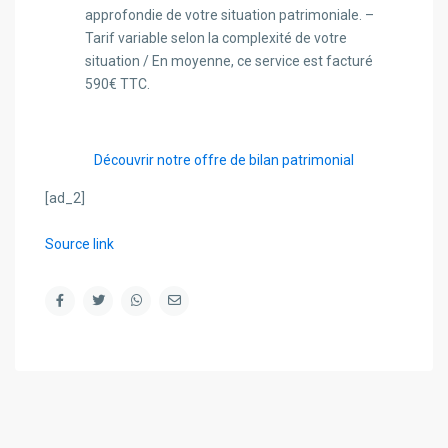
approfondie de votre situation patrimoniale. –
Tarif variable selon la complexité de votre
situation / En moyenne, ce service est facturé
590€ TTC.
Découvrir notre offre de bilan patrimonial
[ad_2]
Source link