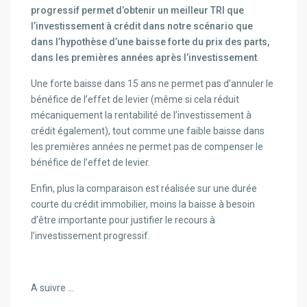
progressif permet d’obtenir un meilleur TRI que
l’investissement à crédit dans notre scénario que
dans l’hypothèse d’une baisse forte du prix des parts,
dans les premières années après l’investissement
.
Une forte baisse dans 15 ans ne permet pas d’annuler le
bénéfice de l’effet de levier (même si cela réduit
mécaniquement la rentabilité de l’investissement à
crédit également), tout comme une faible baisse dans
les premières années ne permet pas de compenser le
bénéfice de l’effet de levier.
Enfin, plus la comparaison est réalisée sur une durée
courte du crédit immobilier, moins la baisse à besoin
d’être importante pour justifier le recours à
l’investissement progressif.
A suivre …