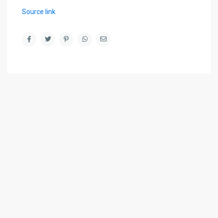
Source link