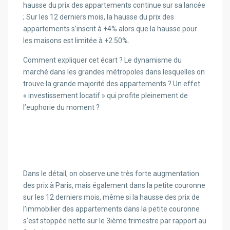
hausse du prix des appartements continue sur sa lancée
; Sur les 12 derniers mois, la hausse du prix des
appartements s’inscrit à +4% alors que la hausse pour
les maisons est limitée à +2.50%.
Comment expliquer cet écart ? Le dynamisme du
marché dans les grandes métropoles dans lesquelles on
trouve la grande majorité des appartements ? Un effet
« investissement locatif » qui profite pleinement de
l’euphorie du moment ?
Dans le détail, on observe une très forte augmentation
des prix à Paris, mais également dans la petite couronne
sur les 12 derniers mois, même si la hausse des prix de
l’immobilier des appartements dans la petite couronne
s’est stoppée nette sur le 3ième trimestre par rapport au