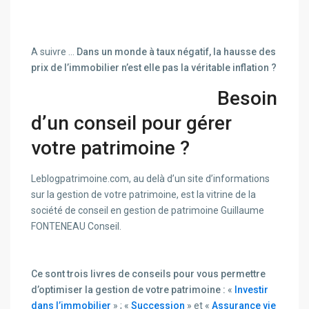
A suivre …
Dans un monde à taux négatif, la hausse des
prix de l’immobilier n’est elle pas la véritable inflation ?
Besoin
d’un conseil pour gérer
votre patrimoine ?
Leblogpatrimoine.com, au delà d’un site d’informations
sur la gestion de votre patrimoine, est la vitrine de la
société de conseil en gestion de patrimoine Guillaume
FONTENEAU Conseil.
Ce sont trois livres de conseils pour vous permettre
d’optimiser la gestion de votre patrimoine :
«
Investir
dans l’immobilier
» ; «
Succession
» et «
Assurance vie