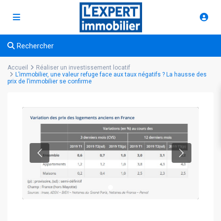
Rechercher
Accueil
Réaliser un investissement locatif
L’immobilier, une valeur refuge face aux taux négatifs ? La hausse des
prix de l’immobilier se confirme