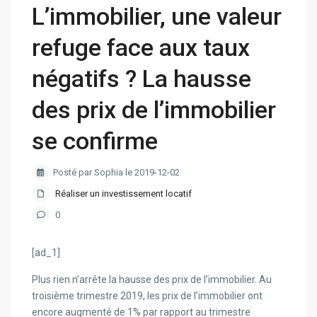
L’immobilier, une valeur
refuge face aux taux
négatifs ? La hausse
des prix de l’immobilier
se confirme
Posté par Sophia le 2019-12-02
Réaliser un investissement locatif
0
[ad_1]
Plus rien n’arrête la hausse des prix de l’immobilier. Au
troisième trimestre 2019, les prix de l’immobilier ont
encore augmenté de 1% par rapport au trimestre