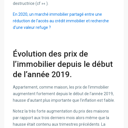
destructrice (cf »
« ).
En 2020, un marché immobilier partagé entre une
réduction de l’accès au crédit immobilier et recherche
d’une valeur refuge ?
Évolution des prix de
l’immobilier depuis le début
de l’année 2019.
Appartement, comme maison, les prix de l’immobilier
augmentent fortement depuis le début de l’année 2019,
hausse d’autant plus importante que l’inflation est faible.
Notez la très forte augmentation du prix des maisons
par rapport aux trois derniers mois alors même que la
hausse était contenu aux trimestres précédents. La