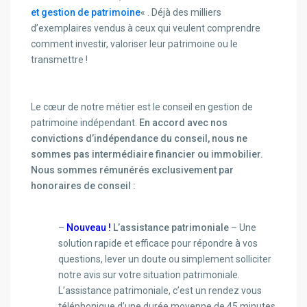
et gestion de patrimoine
« . Déjà des milliers
d’exemplaires vendus à ceux qui veulent comprendre
comment investir, valoriser leur patrimoine ou le
transmettre !
Le cœur de notre métier est le conseil en gestion de
patrimoine indépendant.
En accord avec nos
convictions d’indépendance du conseil, nous ne
sommes pas intermédiaire financier ou immobilier.
Nous sommes rémunérés exclusivement par
honoraires de conseil :
–
Nouveau !
L’assistance patrimoniale
– Une
solution rapide et efficace pour répondre à vos
questions, lever un doute ou simplement solliciter
notre avis sur votre situation patrimoniale.
L’assistance patrimoniale, c’est un rendez vous
téléphonique d’une durée moyenne de 45 minutes