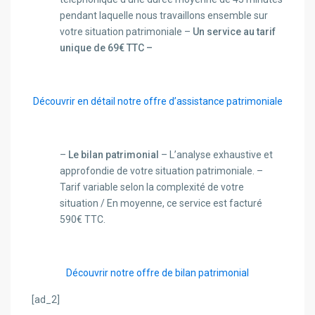
pendant laquelle nous travaillons ensemble sur
votre situation patrimoniale –
Un service au tarif
unique de 69€ TTC –
Découvrir en détail notre offre d’assistance patrimoniale
–
Le bilan patrimonial
– L’analyse exhaustive et
approfondie de votre situation patrimoniale. –
Tarif variable selon la complexité de votre
situation / En moyenne, ce service est facturé
590€ TTC.
Découvrir notre offre de bilan patrimonial
[ad_2]