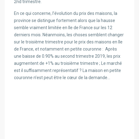
2nd trimestre.
En ce qui concerne, l’évolution du prix des maisons, la
province se distingue fortement alors que la hausse
semble vraiment limitée en Ile de France sur les 12
derniers mois. Néanmoins, les choses semblent changer
sur le troisième trimestre pour le prix des maisons en Ile
de France, et notamment en petite couronne : Après
une baisse de 0.90% au second trimestre 2019, les prix
augmentent de +1% au troisième trimestre ; Le marché
est il suffisamment représentatif ? La maison en petite
couronne n’est peut être le cœur de la demande…