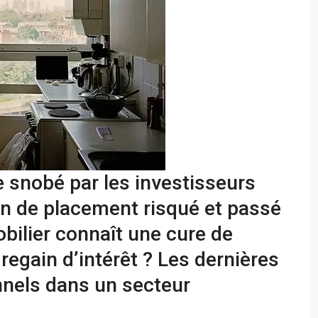
 snobé par les investisseurs
on de placement risqué et passé
bilier connaît une cure de
regain d’intérêt ? Les dernières
onnels dans un secteur