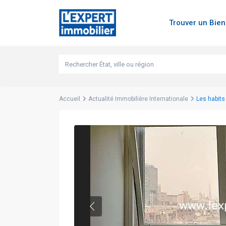
Trouver un Bie
Accueil
Actualité Immobilière Internationale
Les habits