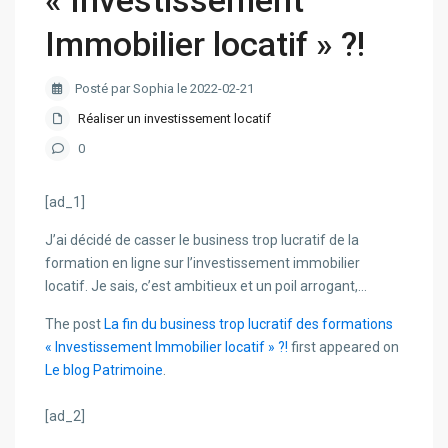
« Investissement
Immobilier locatif » ?!
Posté par Sophia le 2022-02-21
Réaliser un investissement locatif
0
[ad_1]
J’ai décidé de casser le business trop lucratif de la
formation en ligne sur l’investissement immobilier
locatif. Je sais, c’est ambitieux et un poil arrogant,…
The post
La fin du business trop lucratif des formations
« Investissement Immobilier locatif » ?!
first appeared on
Le blog Patrimoine
.
[ad_2]