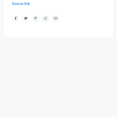
Source link