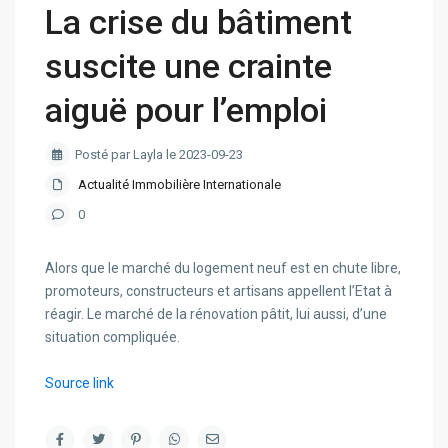
La crise du bâtiment
suscite une crainte
aiguë pour l’emploi
Posté par Layla le 2023-09-23
Actualité Immobilière Internationale
0
Alors que le marché du logement neuf est en chute libre,
promoteurs, constructeurs et artisans appellent l’Etat à
réagir. Le marché de la rénovation pâtit, lui aussi, d’une
situation compliquée.
Source link