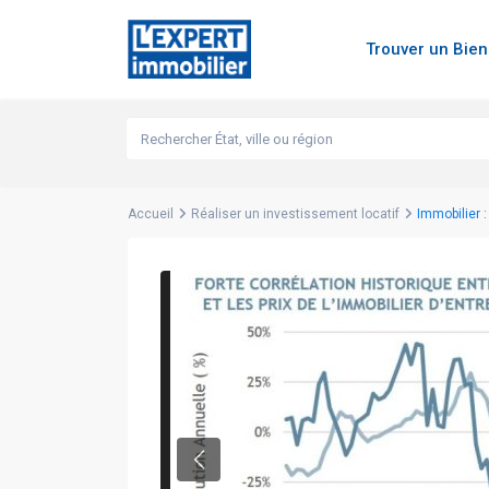
Trouver un Bie
Accueil
Réaliser un investissement locatif
Immobilier :