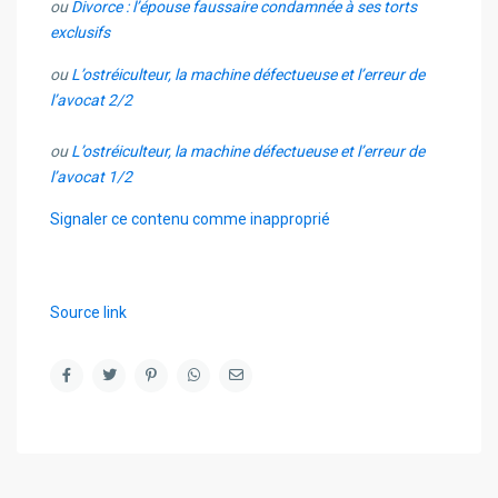
ou
Divorce : l’épouse faussaire condamnée à ses torts
exclusifs
ou
L’ostréiculteur, la machine défectueuse et l’erreur de
l’avocat 2/2
ou
L’ostréiculteur, la machine défectueuse et l’erreur de
l’avocat 1/2
Signaler ce contenu comme inapproprié
Source link