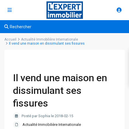
Rechercher
Accueil
Actualité Immobilière Internationale
Il vend une maison en dissimulant ses fissures
Il vend une maison en
dissimulant ses
fissures
Posté par Sophia le 2018-02-15
Actualité Immobilière Internationale