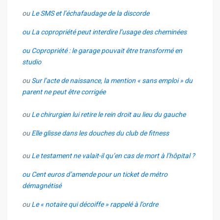
ou
Le SMS et l’échafaudage de la discorde
ou La copropriété peut interdire l’usage des cheminées
ou Copropriété : le garage pouvait être transformé en
studio
ou
Sur l’acte de naissance, la mention « sans emploi » du
parent ne peut être corrigée
ou
Le chirurgien lui retire le rein droit au lieu du gauche
ou
Elle glisse dans les douches du club de fitness
ou
Le testament ne valait-il qu’en cas de mort à l’hôpital ?
ou Cent euros d’amende pour un ticket de métro
démagnétisé
ou
Le « notaire qui décoiffe » rappelé à l’ordre