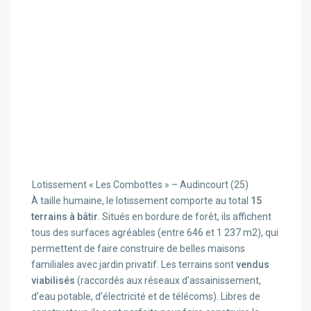
Lotissement « Les Combottes » – Audincourt (25)
À taille humaine, le lotissement comporte au total
15
terrains à bâtir
. Situés en bordure de forêt, ils affichent
tous des surfaces agréables (entre 646 et 1 237 m2), qui
permettent de faire construire de belles maisons
familiales avec jardin privatif. Les terrains sont
vendus
viabilisés
(raccordés aux réseaux d’assainissement,
d’eau potable, d’électricité et de télécoms). Libres de