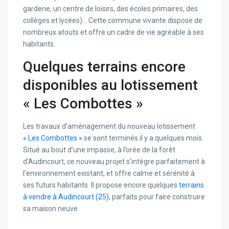
garderie, un centre de loisirs, des écoles primaires, des
collèges et lycées)… Cette commune vivante dispose de
nombreux atouts et offre un cadre de vie agréable à ses
habitants.
Quelques terrains encore
disponibles au lotissement
« Les Combottes »
Les travaux d’aménagement du nouveau lotissement
« Les Combottes »
se sont terminés il y a quelques mois.
Situé au bout d’une impasse, à l’orée de la forêt
d’Audincourt, ce nouveau projet s’intègre parfaitement à
l’environnement existant, et offre calme et sérénité à
ses futurs habitants. Il propose encore quelques
terrains
à vendre à Audincourt (25)
, parfaits pour faire construire
sa maison neuve.