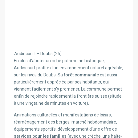
Audincourt – Doubs (25)
En plus d’abriter un riche patrimoine historique,
Audincourt profite d’un environnement naturel agréable,
sur les rives du Doubs. Sa
forêt communale
est aussi
particulièrement appréciée par ses habitants, qui
viennent facilement s’y promener. La commune permet
enfin de rejoindre rapidement la frontière suisse (située
à une vingtaine de minutes en voiture).
Animations culturelles et manifestations de loisirs,
réaménagement des berges, marché hebdomadaire,
équipements sportifs, développement d’une offre de
services pour les familles
(avec une crèche, une halte-