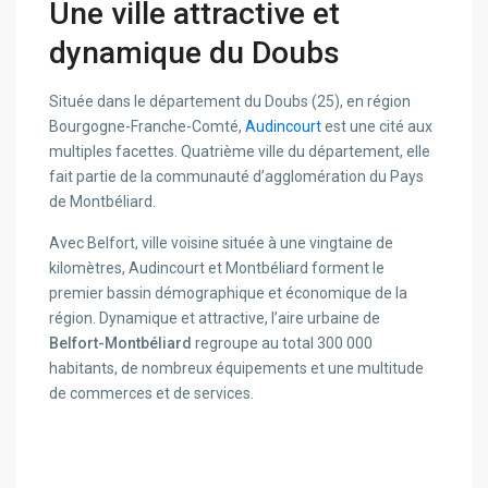
Une ville attractive et
dynamique du Doubs
Située dans le département du Doubs (25), en région
Bourgogne-Franche-Comté,
Audincourt
est une cité aux
multiples facettes. Quatrième ville du département, elle
fait partie de la communauté d’agglomération du Pays
de Montbéliard.
Avec Belfort, ville voisine située à une vingtaine de
kilomètres, Audincourt et Montbéliard forment le
premier bassin démographique et économique de la
région. Dynamique et attractive, l’aire urbaine de
Belfort-Montbéliard
regroupe au total 300 000
habitants, de nombreux équipements et une multitude
de commerces et de services.