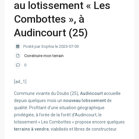
au lotissement « Les
Combottes », à
Audincourt (25)
Posté par Sophia le 2023-07-03
Construire mon terrain
0
[ad_1]
Commune vivante du Doubs (25),
Audincourt
accueille
depuis quelques mois un
nouveau lotissement
de
qualité. Profitant d’une situation géographique
privilégiée, à l’orée de la forêt d’Audincourt, le
lotissement « Les Combottes » propose encore quelques
terrains à vendre
, viabilisés et libres de constructeur.