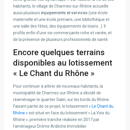
habitants, le village de Charmes-sur-Rhône accueille
aussi plusieurs
équipements et services
(une école
maternelle et une école primaire, une bibliothèque et
une salle des fêtes, des équipements de loisirs…). Il
profite enfin d’une vie commerçante riche et variée, et
de la présence de plusieurs professionnels de santé.
Encore quelques terrains
disponibles au lotissement
« Le Chant du Rhône »
Pour continuer à attirer de nouveaux habitants, la
municipalité de Charmes-sur-Rhône a décidé de
réaménager le quartier Saler, sur les bords du Rhône.
Faisant partie de ce projet, le lotissement
« Le Chant du
Rhône »
est situé en face du lotissement « La Voix du
Rhône », première tranche réalisée en 2017 par
l’aménageur Drôme Ardèche Immobilier.