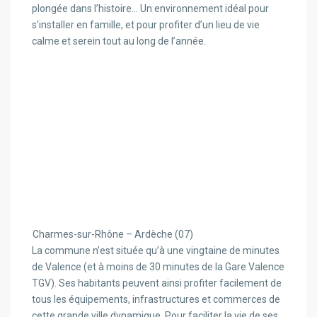
plongée dans l’histoire… Un environnement idéal pour
s’installer en famille, et pour profiter d’un lieu de vie
calme et serein tout au long de l’année.
Charmes-sur-Rhône – Ardèche (07)
La commune n’est située qu’à une vingtaine de minutes
de Valence (et à moins de 30 minutes de la Gare Valence
TGV). Ses habitants peuvent ainsi profiter facilement de
tous les équipements, infrastructures et commerces de
cette grande ville dynamique. Pour faciliter la vie de ses