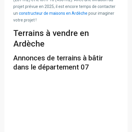
projet prévue en 2025, il est encore temps de contacter
un
constructeur de maisons en Ardèche
pour imaginer
votre projet !
Terrains à vendre en
Ardèche
Annonces de terrains à bâtir
dans le département 07