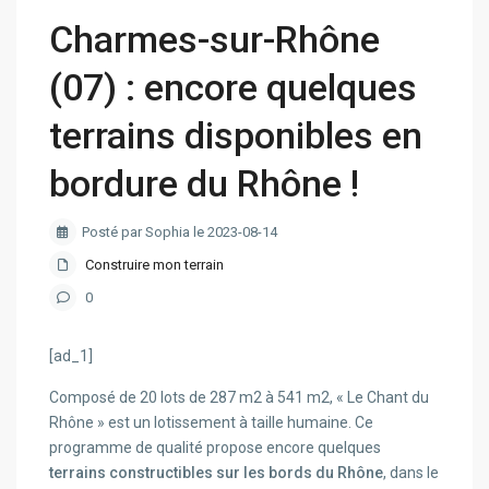
Charmes-sur-Rhône
(07) : encore quelques
terrains disponibles en
bordure du Rhône !
Posté par Sophia le 2023-08-14
Construire mon terrain
0
[ad_1]
Composé de 20 lots de 287 m2 à 541 m2, « Le Chant du
Rhône » est un lotissement à taille humaine. Ce
programme de qualité propose encore quelques
terrains constructibles sur les bords du Rhône
, dans le