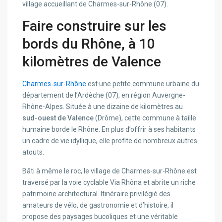
village accueillant de Charmes-sur-Rhône (07).
Faire construire sur les
bords du Rhône, à 10
kilomètres de Valence
Charmes-sur-Rhône
est une petite commune urbaine du
département de l’Ardèche (07), en région Auvergne-
Rhône-Alpes. Située à une dizaine de kilomètres au
sud-ouest de Valence
(Drôme), cette commune à taille
humaine borde le Rhône. En plus d’offrir à ses habitants
un cadre de vie idyllique, elle profite de nombreux autres
atouts.
Bâti à même le roc, le village de Charmes-sur-Rhône est
traversé par la voie cyclable Via Rhôna et abrite un riche
patrimoine architectural. Itinéraire privilégié des
amateurs de vélo, de gastronomie et d’histoire, il
propose des paysages bucoliques et une véritable