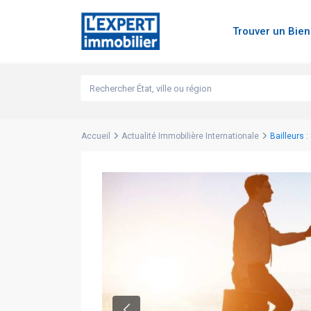
Trouver un Bie
Accueil
Actualité Immobilière Internationale
Bailleurs 