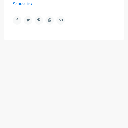
Source link