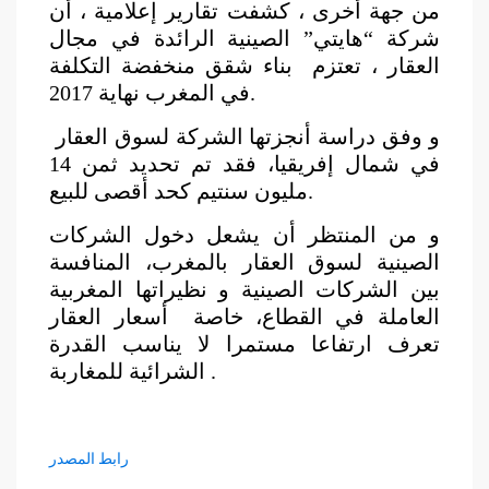
من جهة أخرى ، كشفت تقارير إعلامية ، أن
شركة “هايتي” الصينية الرائدة في مجال
العقار ، تعتزم بناء شقق منخفضة التكلفة
في المغرب نهاية 2017.
و وفق دراسة أنجزتها الشركة لسوق العقار
في شمال إفريقيا، فقد تم تحديد ثمن 14
مليون سنتيم كحد أقصى للبيع.
و من المنتظر أن يشعل دخول الشركات
الصينية لسوق العقار بالمغرب، المنافسة
بين الشركات الصينية و نظيراتها المغربية
العاملة في القطاع، خاصة أسعار العقار
تعرف ارتفاعا مستمرا لا يناسب القدرة
الشرائية للمغاربة .
رابط المصدر