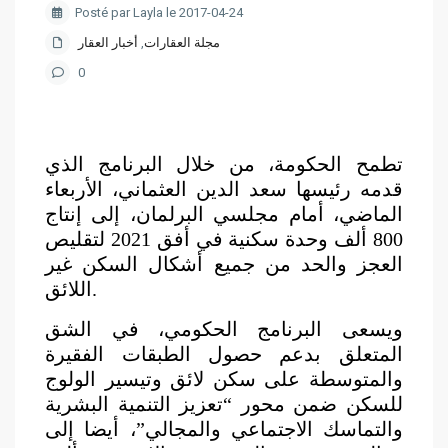
Posté par Layla le 2017-04-24
مجلة العقارات
,
أخبار العقار
0
تطمح الحكومة، من خلال البرنامج الذي
قدمه رئيسها سعد الدين العثماني، الأربعاء
الماضي، أمام مجلسي البرلمان، إلى إنتاج
800 ألف وحدة سكنية في أفق 2021 لتقليص
العجز والحد من جميع أشكال السكن غير
اللائق.
ويسعى البرنامج الحكومي، في الشق
المتعلق بدعم حصول الطبقات الفقيرة
والمتوسطة على سكن لائق وتيسير الولوج
للسكن ضمن محور “تعزيز التنمية البشرية
والتماسك الاجتماعي والمجالي”، أيضا إلى