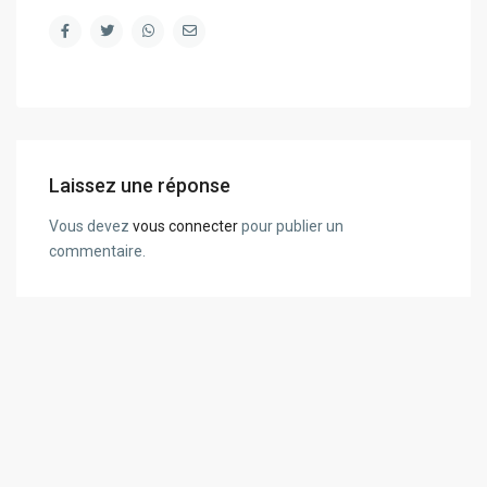
Laissez une réponse
Vous devez
vous connecter
pour publier un
commentaire.