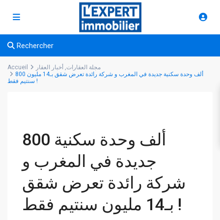
Rechercher
مجلة العقارات
,
أخبار العقار
Accueil
800 ألف وحدة سكنية جديدة في المغرب و شركة رائدة تعرض شقق بـ14 مليون
سنتيم فقط !
800 ألف وحدة سكنية
جديدة في المغرب و
شركة رائدة تعرض شقق
بـ14 مليون سنتيم فقط !