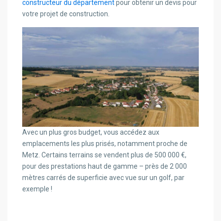
constructeur du département
pour obtenir un devis pour
votre projet de construction.
Avec un plus gros budget, vous accédez aux
emplacements les plus prisés, notamment proche de
Metz. Certains terrains se vendent plus de 500 000 €,
pour des prestations haut de gamme – près de 2 000
mètres carrés de superficie avec vue sur un golf, par
exemple !