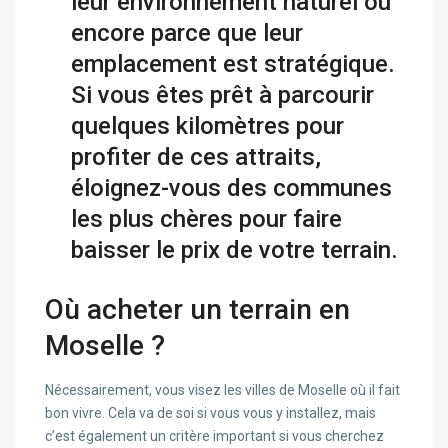
leur environnement naturel ou
encore parce que leur
emplacement est stratégique.
Si vous êtes prêt à parcourir
quelques kilomètres pour
profiter de ces attraits,
éloignez-vous des communes
les plus chères pour faire
baisser le prix de votre terrain.
Où acheter un terrain en
Moselle ?
Nécessairement, vous visez les villes de Moselle où il fait
bon vivre. Cela va de soi si vous vous y installez, mais
c’est également un critère important si vous cherchez