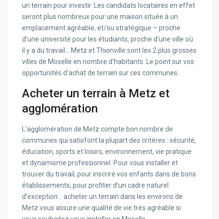
un terrain pour investir. Les candidats locataires en effet
seront plus nombreux pour une maison située à un
emplacement agréable, et/ou stratégique – proche
d’une université pour les étudiants, proche d’une ville où
il y a du travail… Metz et Thionville sont les 2 plus grosses
villes de Moselle en nombre d’habitants. Le point sur vos
opportunités d’achat de terrain sur ces communes.
Acheter un terrain à Metz et
agglomération
L’agglomération de Metz compte bon nombre de
communes qui satisfont la plupart des critères : sécurité,
éducation, sports et loisirs, environnement, vie pratique
et dynamisme professionnel. Pour vous installer et
trouver du travail, pour inscrire vos enfants dans de bons
établissements, pour profiter d’un cadre naturel
d’exception… acheter un terrain dans les environs de
Metz vous assure une qualité de vie très agréable si