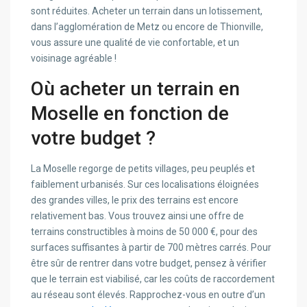
sont réduites. Acheter un terrain dans un lotissement,
dans l’agglomération de Metz ou encore de Thionville,
vous assure une qualité de vie confortable, et un
voisinage agréable !
Où acheter un terrain en
Moselle en fonction de
votre budget ?
La Moselle regorge de petits villages, peu peuplés et
faiblement urbanisés. Sur ces localisations éloignées
des grandes villes, le prix des terrains est encore
relativement bas. Vous trouvez ainsi une offre de
terrains constructibles à moins de 50 000 €, pour des
surfaces suffisantes à partir de 700 mètres carrés. Pour
être sûr de rentrer dans votre budget, pensez à vérifier
que le terrain est viabilisé, car les coûts de raccordement
au réseau sont élevés. Rapprochez-vous en outre d’un