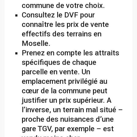
commune de votre choix.
Consultez le DVF
pour
connaître les prix de vente
effectifs des terrains en
Moselle.
Prenez en compte les attraits
spécifiques de chaque
parcelle en vente. Un
emplacement privilégié au
cœur de la commune peut
justifier un prix supérieur. A
l’inverse, un terrain mal situé –
proche des nuisances d’une
gare TGV, par exemple – est