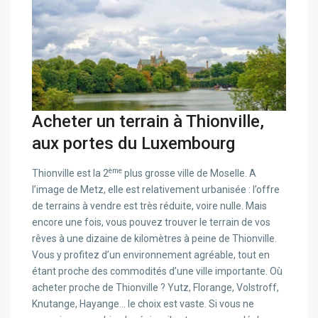
Acheter un terrain à Thionville,
aux portes du Luxembourg
ème
Thionville est la 2
plus grosse ville de Moselle. A
l’image de Metz, elle est relativement urbanisée : l’offre
de terrains à vendre est très réduite, voire nulle. Mais
encore une fois, vous pouvez trouver le terrain de vos
rêves à une dizaine de kilomètres à peine de Thionville.
Vous y profitez d’un environnement agréable, tout en
étant proche des commodités d’une ville importante. Où
acheter proche de Thionville ? Yutz, Florange, Volstroff,
Knutange, Hayange… le choix est vaste. Si vous ne