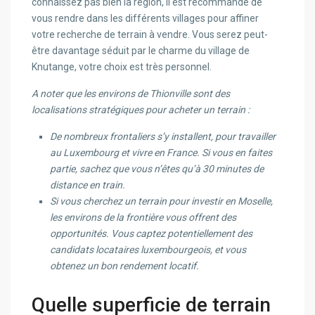
connaissez pas bien la région, il est recommandé de
vous rendre dans les différents villages pour affiner
votre recherche de terrain à vendre. Vous serez peut-
être davantage séduit par le charme du village de
Knutange, votre choix est très personnel.
A noter que les environs de Thionville sont des
localisations stratégiques pour acheter un terrain :
De nombreux frontaliers s’y installent, pour travailler
au Luxembourg et vivre en France. Si vous en faites
partie, sachez que vous n’êtes qu’à 30 minutes de
distance en train.
Si vous cherchez un terrain pour investir en Moselle,
les environs de la frontière vous offrent des
opportunités. Vous captez potentiellement des
candidats locataires luxembourgeois, et vous
obtenez un bon rendement locatif.
Quelle superficie de terrain