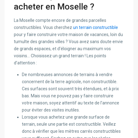
acheter en Moselle ?
La Moselle compte encore de grandes parcelles
constructibles. Vous cherchez
un terrain constructible
pour y faire construire votre maison de vacances, loin du
tumulte des grandes villes ? Vous avez sans doute envie
de grands espaces, et d’éloigner au maximum vos
voisins… Choisissez un grand terrain ! Les points
d’attention :
De nombreuses annonces de terrains à vendre
concernent de la terre agricole, non constructible.
Ces surfaces sont souvent très étendues, et à prix
bas. Mais vous ne pouvez pas y faire construire
votre maison, soyez attentif au texte de l’annonce
pour éviter des visites inutiles.
Lorsque vous achetez une grande surface de
terrain, seule une partie est constructible. Veillez
donc à vérifier que les mètres carrés constructibles