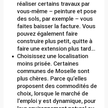
réaliser certains travaux par
vous-même – peinture et pose
des sols, par exemple – vous
faites baisser la facture. Vous
pouvez également faire
construire plus petit, quitte à
faire une extension plus tard…
Choisissez une localisation
moins prisée. Certaines
communes de Moselle sont
plus chères. Parce qu’elles
proposent des commodités de
choix, lorsque le marché de
l’emploi y est dynamique, pour