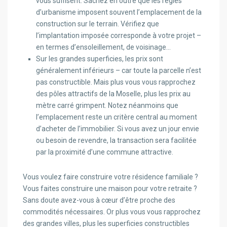
vous suffisent. Sachez en outre que les règles
d’urbanisme imposent souvent l’emplacement de la
construction sur le terrain. Vérifiez que
l’implantation imposée corresponde à votre projet –
en termes d’ensoleillement, de voisinage…
Sur les grandes superficies, les prix sont
généralement inférieurs – car toute la parcelle n’est
pas constructible. Mais plus vous vous rapprochez
des pôles attractifs de la Moselle, plus les prix au
mètre carré grimpent. Notez néanmoins que
l’emplacement reste un critère central au moment
d’acheter de l’immobilier. Si vous avez un jour envie
ou besoin de revendre, la transaction sera facilitée
par la proximité d’une commune attractive.
Vous voulez faire construire votre résidence familiale ?
Vous faites construire une maison pour votre retraite ?
Sans doute avez-vous à cœur d’être proche des
commodités nécessaires. Or plus vous vous rapprochez
des grandes villes, plus les superficies constructibles