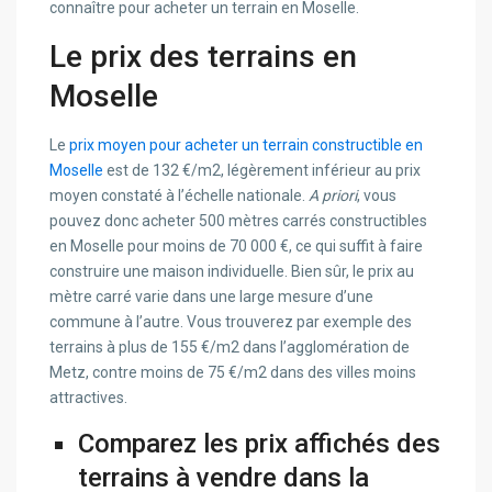
connaître pour acheter un terrain en Moselle.
Le prix des terrains en
Moselle
Le
prix moyen pour acheter un terrain constructible en
Moselle
est de 132 €/m2, légèrement inférieur au prix
moyen constaté à l’échelle nationale.
A priori
, vous
pouvez donc acheter 500 mètres carrés constructibles
en Moselle pour moins de 70 000 €, ce qui suffit à faire
construire une maison individuelle. Bien sûr, le prix au
mètre carré varie dans une large mesure d’une
commune à l’autre. Vous trouverez par exemple des
terrains à plus de 155 €/m2 dans l’agglomération de
Metz, contre moins de 75 €/m2 dans des villes moins
attractives.
Comparez les prix affichés des
terrains à vendre
dans la