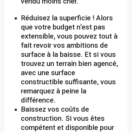
vendu moins cher.
Réduisez la superficie ! Alors
que votre budget n’est pas
extensible, vous pouvez tout à
fait revoir vos ambitions de
surface à la baisse. Et si vous
trouvez un terrain bien agencé,
avec une surface
constructible suffisante, vous
remarquez à peine la
différence.
Baissez vos coûts de
construction. Si vous êtes
compétent et disponible pour