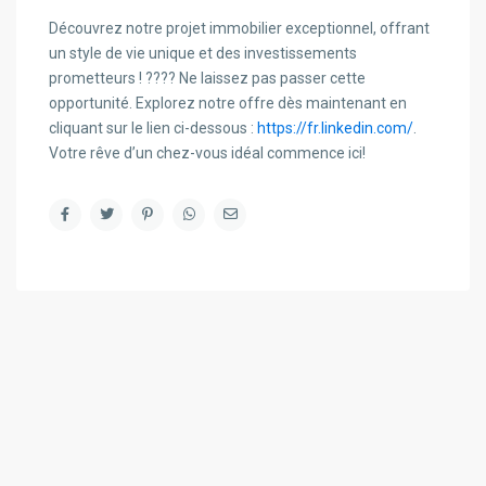
Découvrez notre projet immobilier exceptionnel, offrant
un style de vie unique et des investissements
prometteurs ! ???? Ne laissez pas passer cette
opportunité. Explorez notre offre dès maintenant en
cliquant sur le lien ci-dessous :
https://fr.linkedin.com/
.
Votre rêve d’un chez-vous idéal commence ici!