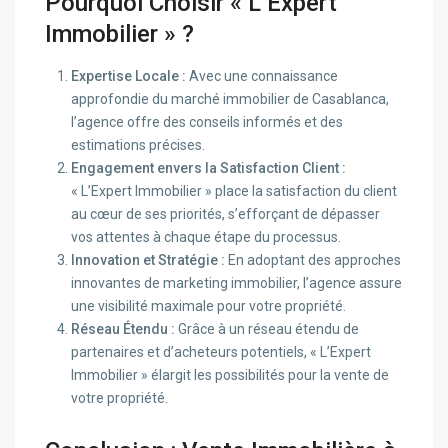
Pourquoi Choisir « L’Expert
Immobilier » ?
Expertise Locale :
Avec une connaissance
approfondie du marché immobilier de Casablanca,
l’agence offre des conseils informés et des
estimations précises.
Engagement envers la Satisfaction Client :
« L’Expert Immobilier » place la satisfaction du client
au cœur de ses priorités, s’efforçant de dépasser
vos attentes à chaque étape du processus.
Innovation et Stratégie :
En adoptant des approches
innovantes de marketing immobilier, l’agence assure
une visibilité maximale pour votre propriété.
Réseau Étendu :
Grâce à un réseau étendu de
partenaires et d’acheteurs potentiels, « L’Expert
Immobilier » élargit les possibilités pour la vente de
votre propriété.