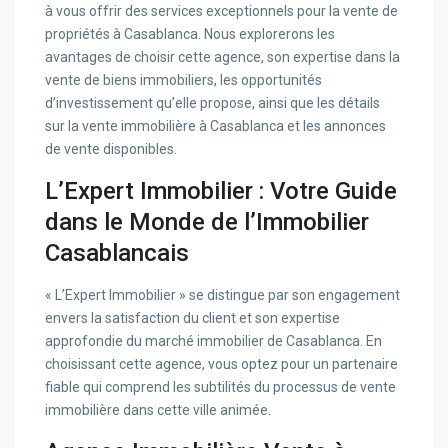
à vous offrir des services exceptionnels pour la vente de
propriétés à Casablanca. Nous explorerons les
avantages de choisir cette agence, son expertise dans la
vente de biens immobiliers, les opportunités
d’investissement qu’elle propose, ainsi que les détails
sur la vente immobilière à Casablanca et les annonces
de vente disponibles.
L’Expert Immobilier : Votre Guide
dans le Monde de l’Immobilier
Casablancais
« L’Expert Immobilier » se distingue par son engagement
envers la satisfaction du client et son expertise
approfondie du marché immobilier de Casablanca. En
choisissant cette agence, vous optez pour un partenaire
fiable qui comprend les subtilités du processus de vente
immobilière dans cette ville animée.