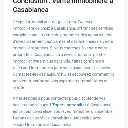
Conclusion
:
Vente Immobilière à
Casablanca
L’Expert Immobilier émerge comme l’agence
immobilière de choix à Casablanca, offrant des services
complets pour la vente de propriétés, des opportunités
d’investissement captivantes et des annonces de vente
immobilière variées. Si vous cherchez à vendre votre
propriété à Casablanca ou à investir dans le marché
immobilier dynamique de la ville, faites confiance à
« L’Expert Immobilier » pour vous guider vers le succès.
Contactez-les dès aujourd’hui et découvrez comment ils
peuvent transformer vos aspirations immobilières en
réalité.
N’hésitez pas à nous contacter pour discuter de vos
besoins spécifiques. L’
Expert Immobilier
à Casablanca
est là pour concrétiser vos rêves immobiliers. Ensemble,
faisons de vos rêves immobiliers une réalité avec
l’Expert Immobilier à Casablanca.