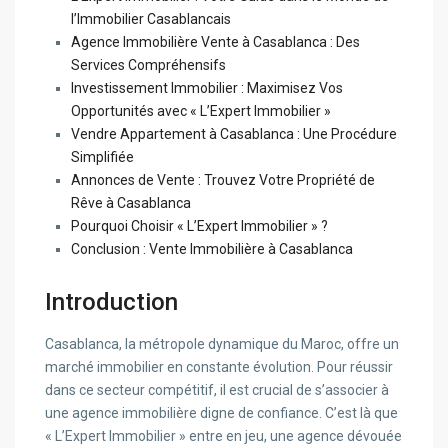
l’Immobilier Casablancais
Agence Immobilière Vente à Casablanca : Des
Services Compréhensifs
Investissement Immobilier : Maximisez Vos
Opportunités avec « L’Expert Immobilier »
Vendre Appartement à Casablanca : Une Procédure
Simplifiée
Annonces de Vente : Trouvez Votre Propriété de
Rêve à Casablanca
Pourquoi Choisir « L’Expert Immobilier » ?
Conclusion : Vente Immobilière à Casablanca
Introduction
Casablanca, la métropole dynamique du Maroc, offre un
marché immobilier en constante évolution. Pour réussir
dans ce secteur compétitif, il est crucial de s’associer à
une agence immobilière digne de confiance. C’est là que
« L’Expert Immobilier » entre en jeu, une agence dévouée