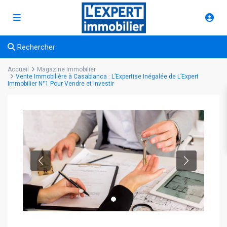
Rechercher
Accueil
Magazine Immobilier
Vente Immobilière à Casablanca : L’Expertise Inégalée de L’Expert
Immobilier N°1 Pour Vendre et Investir