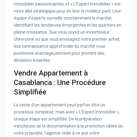
immobilier passionnantes, et « L’Expert Immobilier » est
votre allié stratégique pour en tirer le meilleur parti. Leur
équipe d’experts surveille constamment le marché,
identifiant les tendances émergentes et les quartiers en
pleine croissance. Que vous soyez un investisseur
chevronné ou que vous envisagiez votre premier achat,
leur connaissance approfondie du marché vous
positionne avantageusement pour prendre des
décisions éclairées.
Vendre Appartement à
Casablanca : Une Procédure
Simplifiée
La vente d’un appartement peut parfois être un
processus complexe, mais avec « L’Expert Immobilier »,
chaque étape est simplifiée. De la préparation
minutieuse de la documentation à la promotion ciblée de
votre propriété, l’agence veille à ce que votre