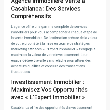
Agence Immobilière Vente à
Casablanca : Des Services
Compréhensifs
L’agence offre une gamme complète de services
immobiliers pour vous accompagner à chaque étape de
la vente immobilière. De l’estimation précise de la valeur
de votre propriété à la mise en œuvre de stratégies
marketing efficaces, « L’Expert Immobilier » s’engage à
maximiser la valeur de votre investissement. Leur
équipe dédiée travaille sans relâche pour attirer des
acheteurs qualifiés et conclure des transactions
fructueuses.
Investissement Immobilier :
Maximisez Vos Opportunités
avec « L’Expert Immobilier »
Casablanca offre des opportunités d’investissement