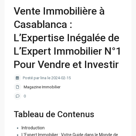
Vente Immobilière à
Casablanca :
L’Expertise Inégalée de
L’Expert Immobilier N°1
Pour Vendre et Investir
Posté par lina le 2024-02-15
Magazine Immobilier
0
Tableau de Contenus
Introduction
L’Expert Immobilier : Votre Guide dans le Monde de