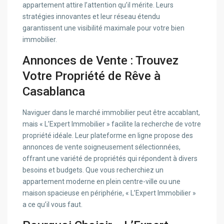
appartement attire l’attention qu’il mérite. Leurs
stratégies innovantes et leur réseau étendu
garantissent une visibilité maximale pour votre bien
immobilier.
Annonces de Vente : Trouvez
Votre Propriété de Rêve à
Casablanca
Naviguer dans le marché immobilier peut être accablant,
mais « L’Expert Immobilier » facilite la recherche de votre
propriété idéale. Leur plateforme en ligne propose des
annonces de vente soigneusement sélectionnées,
offrant une variété de propriétés qui répondent à divers
besoins et budgets. Que vous recherchiez un
appartement moderne en plein centre-ville ou une
maison spacieuse en périphérie, « L’Expert Immobilier »
a ce qu’il vous faut.