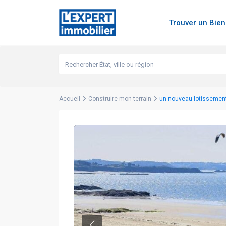
Trouver un Bie
Accueil
Construire mon terrain
un nouveau lotissement