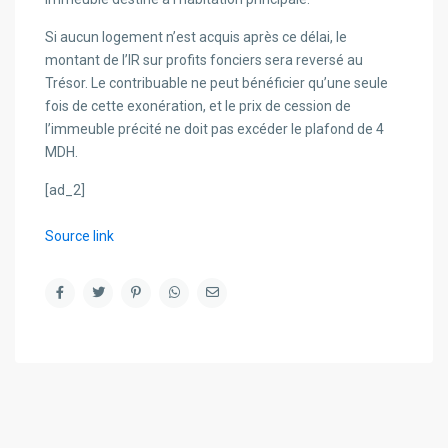
Si aucun logement n’est acquis après ce délai, le
montant de l’IR sur profits fonciers sera reversé au
Trésor. Le contribuable ne peut bénéficier qu’une seule
fois de cette exonération, et le prix de cession de
l’immeuble précité ne doit pas excéder le plafond de 4
MDH.
[ad_2]
Source link