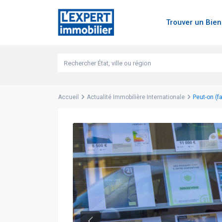
Trouver un Bie
Accueil
Actualité Immobilière Internationale
Peut-on (f