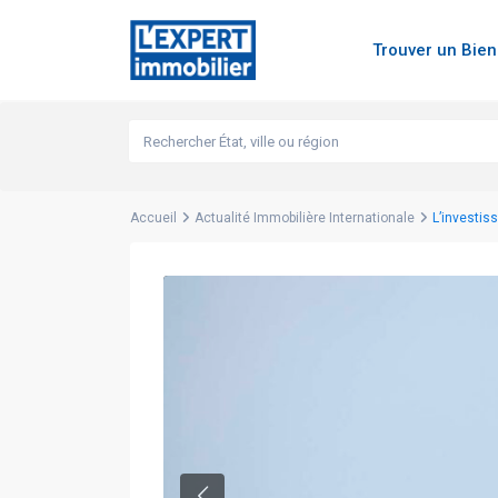
Trouver un Bie
Accueil
Actualité Immobilière Internationale
L’investiss