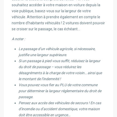
souhaitez accéder à votre maison en voiture depuis la
voie publique, basez-vous sur la largeur de votre
véhicule. Attention à prendre également en compte le
nombre d’habitants véhiculés ! 2 voitures doivent pouvoir
se croiser sur le passage, le cas échéant…
A noter :
Le passage d’un véhicule agricole, si nécessaire,
justifie une largeur supérieure.
Si un passage à pied vous suffit, réduisez la largeur
du droit de passage – vous réduirez les
désagréments à la charge de votre voisin… ainsi que
le montant de l’indemnité !
Vous pouvez vous fier au PLU de votre commune
pour déterminer la largeur réglementaire du droit de
passage.
Pensez aux accès des véhicules de secours ! En cas
d’incendie ou d’accident domestique, votre maison
doit être accessible en urgence…