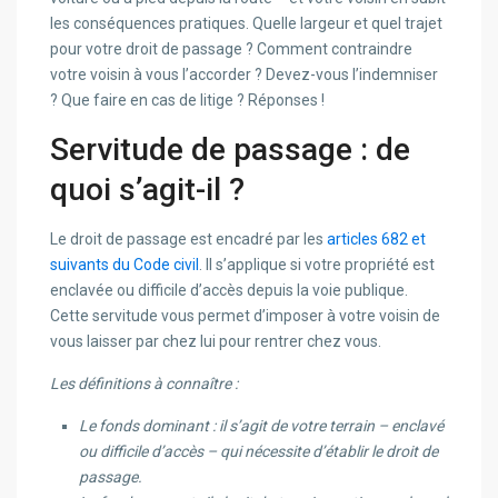
les conséquences pratiques. Quelle largeur et quel trajet
pour votre droit de passage ? Comment contraindre
votre voisin à vous l’accorder ? Devez-vous l’indemniser
? Que faire en cas de litige ? Réponses !
Servitude de passage : de
quoi s’agit-il ?
Le droit de passage est encadré par les
articles 682 et
suivants du Code civil
. Il s’applique si votre propriété est
enclavée ou difficile d’accès depuis la voie publique.
Cette servitude vous permet d’imposer à votre voisin de
vous laisser par chez lui pour rentrer chez vous.
Les définitions à connaître :
Le fonds dominant : il s’agit de votre terrain – enclavé
ou difficile d’accès – qui nécessite d’établir le droit de
passage.