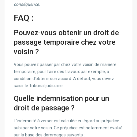
conséquence.
FAQ :
Pouvez-vous obtenir un droit de
passage temporaire chez votre
voisin ?
Vous pouvez passer par chez votre voisin de manière
temporaire, pour faire des travaux par exemple, à
condition d’obtenir son accord. A défaut, vous devez
saisir le Tribunal judiciaire.
Quelle indemnisation pour un
droit de passage ?
L’indemnité à verser est calculée eu égard au préjudice
subi par votre voisin. Ce préjudice est notamment évalué
sur la base des dommages suivants :