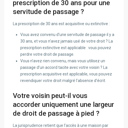
prescription de 30 ans pour une
servitude de passage ?
La prescription de 30 ans est acquisitive ou extinctive :
Vous avez convenu d’une servitude de passage il y a
30 ans, et vous n’avez jamais usé de votre droit ? La
prescription extinctive est applicable : vous pouvez
perdre votre droit de passage.
Vous n’avez rien convenu, mais vous utilisez un
passage d’un accord tacite avec votre voisin ? La
prescription acquisitive est applicable, vous pouvez
revendiquer votre droit malgré l’absence d’écrit.
Votre voisin peut-il vous
accorder uniquement une largeur
de droit de passage à pied ?
La jurisprudence retient que l’accès à une maison par