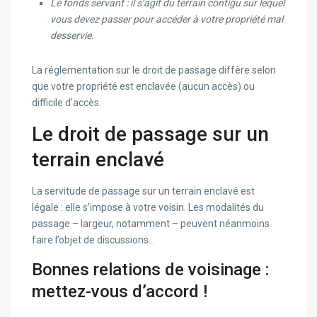
Le fonds servant : il s’agit du terrain contigu sur lequel
vous devez passer pour accéder à votre propriété mal
desservie.
La réglementation sur le droit de passage diffère selon
que votre propriété est enclavée (aucun accès) ou
difficile d’accès.
Le droit de passage sur un
terrain enclavé
La servitude de passage sur un terrain enclavé est
légale : elle s’impose à votre voisin. Les modalités du
passage – largeur, notamment – peuvent néanmoins
faire l’objet de discussions…
Bonnes relations de voisinage :
mettez-vous d’accord !