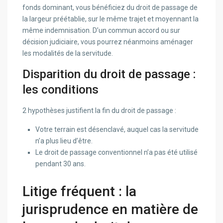
fonds dominant, vous bénéficiez du droit de passage de
la largeur préétablie, sur le même trajet et moyennant la
même indemnisation. D’un commun accord ou sur
décision judiciaire, vous pourrez néanmoins aménager
les modalités de la servitude.
Disparition du droit de passage :
les conditions
2 hypothèses justifient la fin du droit de passage :
Votre terrain est désenclavé, auquel cas la servitude
n’a plus lieu d’être.
Le droit de passage conventionnel n’a pas été utilisé
pendant 30 ans.
Litige fréquent : la
jurisprudence en matière de