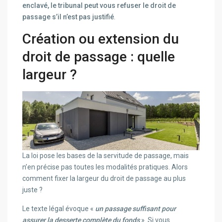
enclavé, le tribunal peut vous refuser le droit de
passage s’il n’est pas justifié
.
Création ou extension du
droit de passage : quelle
largeur ?
La loi pose les bases de la servitude de passage, mais
n’en précise pas toutes les modalités pratiques. Alors
comment fixer la largeur du droit de passage au plus
juste ?
Le texte légal évoque «
un passage suffisant pour
assurer la desserte complète du fonds
». Si vous