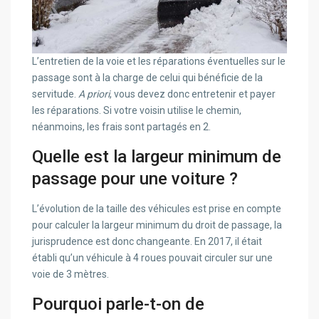
L’entretien de la voie et les réparations éventuelles sur le
passage sont à la charge de celui qui bénéficie de la
servitude.
A priori
, vous devez donc entretenir et payer
les réparations. Si votre voisin utilise le chemin,
néanmoins, les frais sont partagés en 2.
Quelle est la largeur minimum de
passage pour une voiture ?
L’évolution de la taille des véhicules est prise en compte
pour calculer la largeur minimum du droit de passage, la
jurisprudence est donc changeante. En 2017, il était
établi qu’un véhicule à 4 roues pouvait circuler sur une
voie de 3 mètres.
Pourquoi parle-t-on de