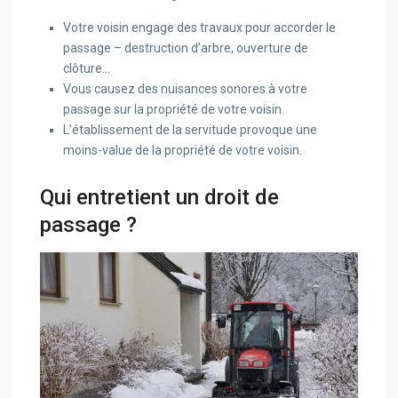
Votre voisin engage des travaux pour accorder le
passage – destruction d’arbre, ouverture de
clôture…
Vous causez des nuisances sonores à votre
passage sur la propriété de votre voisin.
L’établissement de la servitude provoque une
moins-value de la propriété de votre voisin.
Qui entretient un droit de
passage ?