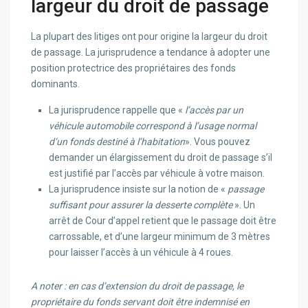
largeur du droit de passage
La plupart des litiges ont pour origine la largeur du droit
de passage. La jurisprudence a tendance à adopter une
position protectrice des propriétaires des fonds
dominants.
La jurisprudence rappelle que «
l’accès par un
véhicule automobile correspond à l’usage normal
d‘un fonds destiné à l’habitation
». Vous pouvez
demander un élargissement du droit de passage s’il
est justifié par l’accès par véhicule à votre maison.
La jurisprudence insiste sur la notion de «
passage
suffisant pour assurer la desserte complète
». Un
arrêt de Cour d’appel retient que le passage doit être
carrossable, et d’une largeur minimum de 3 mètres
pour laisser l’accès à un véhicule à 4 roues.
A noter : en cas d’extension du droit de passage, le
propriétaire du fonds servant doit être indemnisé en