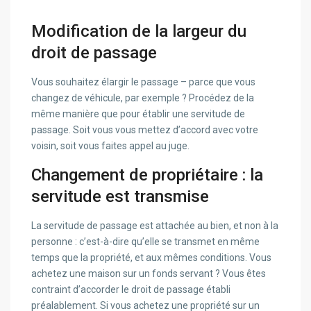
Modification de la largeur du
droit de passage
Vous souhaitez élargir le passage – parce que vous
changez de véhicule, par exemple ? Procédez de la
même manière que pour établir une servitude de
passage. Soit vous vous mettez d’accord avec votre
voisin, soit vous faites appel au juge.
Changement de propriétaire : la
servitude est transmise
La servitude de passage est attachée au bien, et non à la
personne : c’est-à-dire qu’elle se transmet en même
temps que la propriété, et aux mêmes conditions. Vous
achetez une maison sur un fonds servant ? Vous êtes
contraint d’accorder le droit de passage établi
préalablement. Si vous achetez une propriété sur un