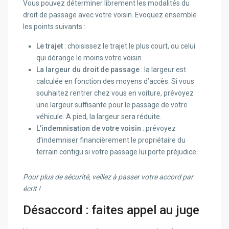
Vous pouvez déterminer librement les modalités du
droit de passage avec votre voisin. Evoquez ensemble
les points suivants :
Le trajet
: choisissez le trajet le plus court, ou celui
qui dérange le moins votre voisin.
La largeur du droit de passage
: la largeur est
calculée en fonction des moyens d’accès. Si vous
souhaitez rentrer chez vous en voiture, prévoyez
une largeur suffisante pour le passage de votre
véhicule. A pied, la largeur sera réduite.
L’indemnisation de votre voisin
: prévoyez
d’indemniser financièrement le propriétaire du
terrain contigu si votre passage lui porte préjudice.
Pour plus de sécurité, veillez à passer votre accord par
écrit !
Désaccord : faites appel au juge