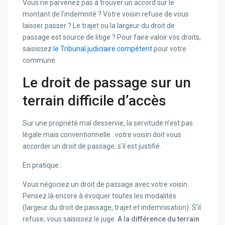
Vous ne parvenez pas à trouver un accord sur le
montant de l’indemnité ? Votre voisin refuse de vous
laisser passer ? Le trajet ou la largeur du droit de
passage est source de litige ? Pour faire valoir vos droits,
saisissez
le Tribunal judiciaire compétent
pour votre
commune.
Le droit de passage sur un
terrain difficile d’accès
Sur une propriété mal desservie, la servitude n’est pas
légale mais conventionnelle : votre voisin doit vous
accorder un droit de passage, s’il est justifié.
En pratique :
Vous négociez un droit de passage avec votre voisin.
Pensez là encore à évoquer toutes les modalités
(largeur du droit de passage, trajet et indemnisation). S’il
refuse, vous saisissez le juge.
A la différence du terrain