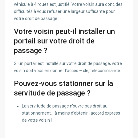
véhicule à 4 roues est justifié. Votre voisin aura donc des
difficultés à vous refuser une largeur suffisante pour
votre droit de passage.
Votre voisin peut-il installer un
portail sur votre droit de
passage ?
Si un portail est installé sur votre droit de passage, votre
voisin doit vous en donner l’accès – clé, télécommande…
Pouvez-vous stationner sur la
servitude de passage ?
La servitude de passage n’ouvre pas droit au
stationnement… à moins d’obtenir l’accord express
de votre voisin !