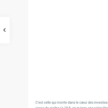
C’est celle qui monte dans le cœur des investiss