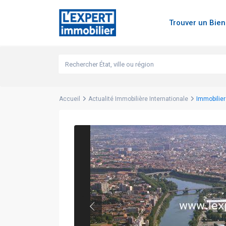
Trouver un Bie
Accueil
Actualité Immobilière Internationale
Immobilier