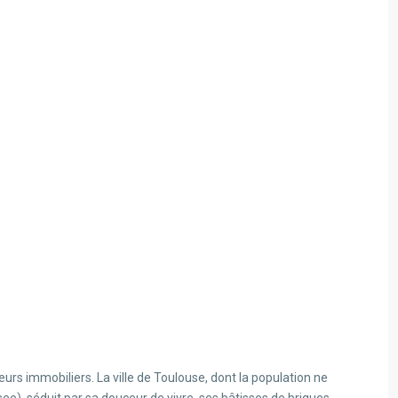
eurs immobiliers. La ville de Toulouse, dont la population ne