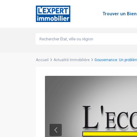
Trouver un Bie
Accueil
Actualité Immobilière
Gouvernance: Un problème