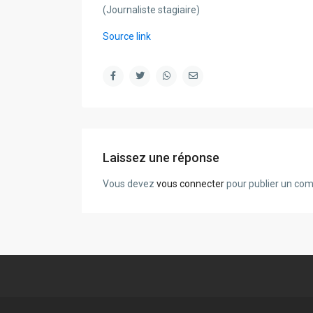
(Journaliste stagiaire)
Source link
Laissez une réponse
Vous devez
vous connecter
pour publier un co