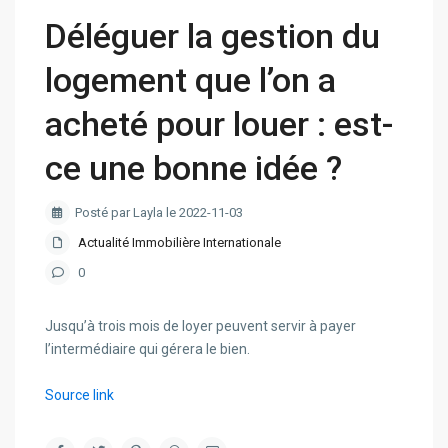
Déléguer la gestion du
logement que l’on a
acheté pour louer : est-
ce une bonne idée ?
Posté par Layla le 2022-11-03
Actualité Immobilière Internationale
0
Jusqu’à trois mois de loyer peuvent servir à payer
l’intermédiaire qui gérera le bien.
Source link