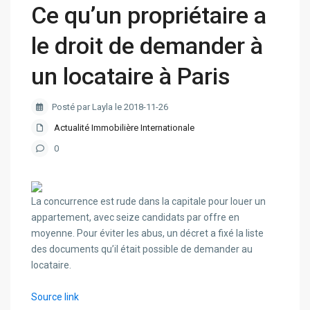
Ce qu’un propriétaire a
le droit de demander à
un locataire à Paris
Posté par Layla le 2018-11-26
Actualité Immobilière Internationale
0
La concurrence est rude dans la capitale pour louer un
appartement, avec seize candidats par offre en
moyenne. Pour éviter les abus, un décret a fixé la liste
des documents qu’il était possible de demander au
locataire.
Source link