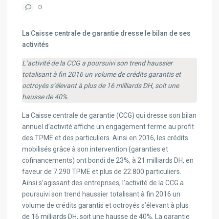
0
La Caisse centrale de garantie dresse le bilan de ses
activités
L’activité de la CCG a poursuivi son trend haussier
totalisant à fin 2016 un volume de crédits garantis et
octroyés s’élevant à plus de 16 milliards DH, soit une
hausse de 40%.
La Caisse centrale de garantie (CCG) qui dresse son bilan
annuel d’activité affiche un engagement ferme au profit
des TPME et des particuliers. Ainsi en 2016, les crédits
mobilisés grâce à son intervention (garanties et
cofinancements) ont bondi de 23%, à 21 milliards DH, en
faveur de 7.290 TPME et plus de 22.800 particuliers.
Ainsi s’agissant des entreprises, l’activité de la CCG a
poursuivi son trend haussier totalisant à fin 2016 un
volume de crédits garantis et octroyés s’élevant à plus
de 16 milliards DH, soit une hausse de 40%. La garantie