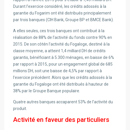
Durant l’exercice considéré, les crédits adossés à la
garantie du Fogarim ont été distribués principalement
par trois banques (CIH Bank, Groupe BP et BMCE Bank).
A elles seules, ces trois banques ont contribué à la
réalisation de 88% de l’activité du fonds contre 90% en
2015. De son côtén l’activité du Fogaloge, destiné à la
classe moyenne, a atteint 1,4 milliard DH de crédits
garantis, bénéficiant à 5.300 ménages, en baisse de 6%
par rapport à 2015, pour un engagement global de 685
millions DH, soit une baisse de 4,5% par rapport à
l’exercice précédent. Alors que les crédits adossés à la
garantie du Fogaloge ont été distribués à hauteur de
38% par le Groupe Banque populaire.
Quatre autres banques accaparent 53% de l’activité du
produit.
Activité en faveur des particuliers