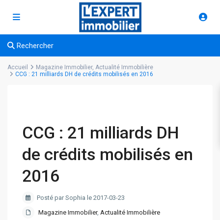
Rechercher
Accueil
Magazine Immobilier
,
Actualité Immobilière
CCG : 21 milliards DH de crédits mobilisés en 2016
CCG : 21 milliards DH
de crédits mobilisés en
2016
Posté par Sophia le 2017-03-23
Magazine Immobilier
,
Actualité Immobilière