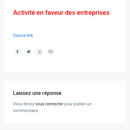
Activité en faveur des entreprises
Source link
Laissez une réponse
Vous devez
vous connecter
pour publier un
commentaire.