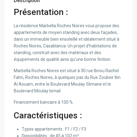
Description
Présentation :
La résidence Marbella Roches Noires vous propose des
appartements de moyen standing avec deux façades,
dans un immeuble bien ensoleillé et idéalement situé à
Roches Noires, Casablanca. Un projet d’habitations de
standing, construit avec des matériaux et des
équipements de qualité ainsi qu’une bonne finition.
Marbella Roches Noires est situé à 30 rue Ibnou Rachid
Fahri, Roches Noires, à quelques pas du Rue Zoubeir Ibn
Al Aouam, entre le Boulevard Moulay Slimane et le
Boulevard Moulay Ismail.
Financement bancaire à 100 % .
Caractéristiques :
Types appartements : F1 / F2 / F3
Disponibilités : de 45 à 102 m²