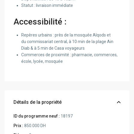
Statut : livraison immédiate
Accessibilité :
Repères urbains : près de la mosquée Alqods et
du commissariat central, à 10 min de la plage Ain
Diab & à 5 min de Casa voyageurs
Commerces de proximité : pharmacie, commerces,
école, lycée, mosquée
Détails de la propriété
ID du programme neuf :
18197
Prix :
850.000 DH