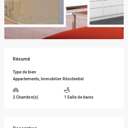
Résumé
Type de bien
Appartements
,
Immobilier Résidentiel
2 Chambre(s)
1 Salle de bains