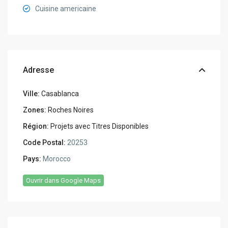
Cuisine americaine
Adresse
Ville:
Casablanca
Zones:
Roches Noires
Région:
Projets avec Titres Disponibles
Code Postal:
20253
Pays:
Morocco
Ouvrir dans Google Maps