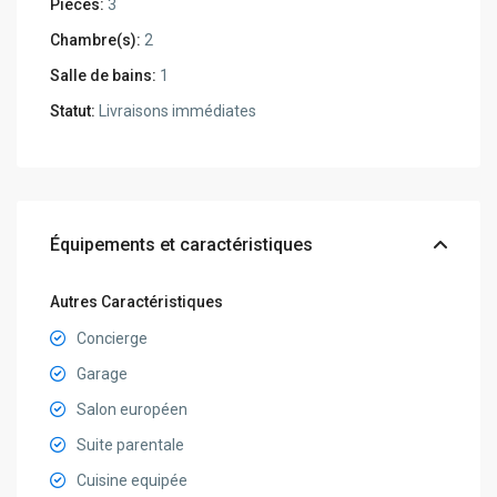
Pièces:
3
Chambre(s):
2
Salle de bains:
1
Statut:
Livraisons immédiates
Équipements et caractéristiques
Autres Caractéristiques
Concierge
Garage
Salon européen
Suite parentale
Cuisine equipée