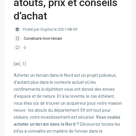
atouts, prix et conseils
d’achat
Posté par Sophia le 2021-08-09
Construire mon terrain
0
[ad_1]
Acheter un terrain dans le Nord est un projet judicieux,
d’autant plus dans le contexte actuel où les
confinements à répétition vous ont donné des envies
d’espace et de nature. Et à la revente, le cas échéant,
vous êtes sûr de trouver un acquéreur pour votre maison
neuve : les atouts du département 59 ont tout pour
séduire, votre investissement est sécurisé.
Vous voulez
acheter un terrain dans le Nord ?
Découvrez toutes les
infos à connaître en matière de foncier dans le