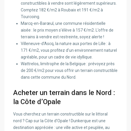
constructibles à vendre sont légèrement supérieurs.
Comptez 182 €/m2 à Roubaix et 191 €/m2 à
Tourcoing.
Marcq-en-Barœul, une commune résidentielle
aisée : le prix moyen s’élève à 157 €/m2. L’offre de
terrains à vendre est restreinte, soyez alerte !
Villeneuve-d’Ascq, la nature aux portes de Lille : à
171 €/m2, vous profitez d’un environnement naturel
agréable, pour un cadre de vie idyllique.
Wattrelos, limitrophe de la Belgique : prévoyez près
de 200 €/m2 pour vous offrir un terrain constructible
dans cette commune du Nord.
Acheter un terrain dans le Nord :
la Côte d’Opale
Vous cherchez un terrain constructible sur le littoral
nord ? Cap sur la Côte d’Opale ! Dunkerque est une
destination appréciée : une ville active et peuplée, au