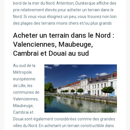
bord de la mer du Nord. Attention, Dunkerque affiche des
prix relativement élevés pour acheter un terrain dans le
Nord. Si vous vous éloignez un peu, vous trouvez non loin
des plages des terrains moins chers et/ou plus grands.
Acheter un terrain dans le Nord :
Valenciennes, Maubeuge,
Cambrai et Douai au sud
Au sud de la
Métropole
européenne
de Lille, les
communes de
Valenciennes,
Maubeuge,
Cambrai et
Douai sont également considérées comme des grandes
villes du Nord. En achetant un terrain constructible dans