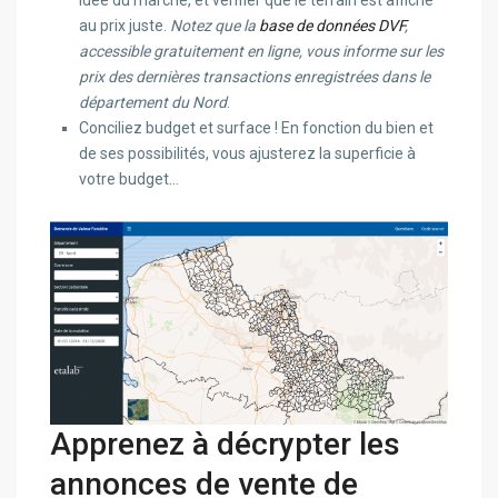
au prix juste.
Notez que la
base de données DVF
,
accessible gratuitement en ligne, vous informe sur les
prix des dernières transactions enregistrées dans le
département du Nord
.
Conciliez budget et surface ! En fonction du bien et
de ses possibilités, vous ajusterez la superficie à
votre budget…
Apprenez à décrypter les
annonces de vente de