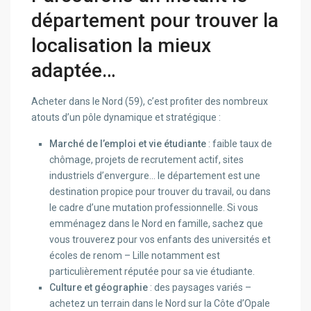
département pour trouver la
localisation la mieux
adaptée…
Acheter dans le Nord (59), c’est profiter des nombreux
atouts d’un pôle dynamique et stratégique :
Marché de l’emploi et vie étudiante
: faible taux de
chômage, projets de recrutement actif, sites
industriels d’envergure… le département est une
destination propice pour trouver du travail, ou dans
le cadre d’une mutation professionnelle. Si vous
emménagez dans le Nord en famille, sachez que
vous trouverez pour vos enfants des universités et
écoles de renom – Lille notamment est
particulièrement réputée pour sa vie étudiante.
Culture et géographie
: des paysages variés –
achetez un terrain dans le Nord sur la Côte d’Opale