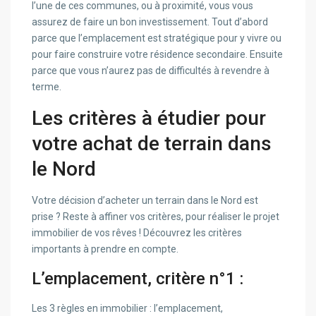
l’une de ces communes, ou à proximité, vous vous
assurez de faire un bon investissement. Tout d’abord
parce que l’emplacement est stratégique pour y vivre ou
pour faire construire votre résidence secondaire. Ensuite
parce que vous n’aurez pas de difficultés à revendre à
terme.
Les critères à étudier pour
votre achat de terrain dans
le Nord
Votre décision d’acheter un terrain dans le Nord est
prise ? Reste à affiner vos critères, pour réaliser le projet
immobilier de vos rêves ! Découvrez les critères
importants à prendre en compte.
L’emplacement, critère n°1 :
Les 3 règles en immobilier : l’emplacement,