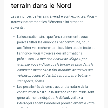
terrain dans le Nord
Les annonces de terrains à vendre sont explicites. Vous y
trouvez notamment les éléments d’information
suivants :
La localisation ainsi que l’environnement : vous
pouvez filtrer les annonces par commune, pour
accélérer vos recherches. Lisez bien tout le texte de
l’annonce, vous y trouvez des informations
précieuses.
La mention « cœur de village », par
exemple, vous indique que le terrain se situe dans la
commune même : il est fort probable de trouver des
voisins proches, et des infrastructures urbaines –
transports, écoles
…
Les possibilités de construction : la nature de la
construction ainsi que la surface constructible sont
généralement indiquées. A défaut, veillez à
interroger l’agent immobilier préalablement à votre