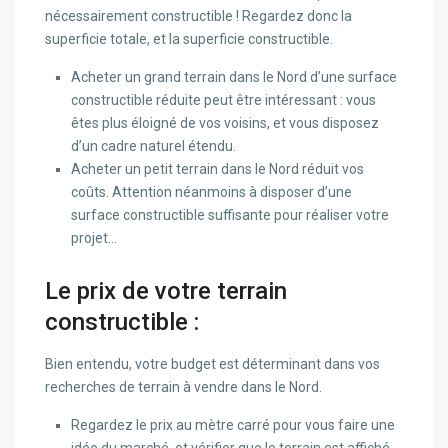
nécessairement constructible ! Regardez donc la
superficie totale, et la superficie constructible.
Acheter un grand terrain dans le Nord d’une surface
constructible réduite peut être intéressant : vous
êtes plus éloigné de vos voisins, et vous disposez
d’un cadre naturel étendu.
Acheter un petit terrain dans le Nord réduit vos
coûts. Attention néanmoins à disposer d’une
surface constructible suffisante pour réaliser votre
projet…
Le prix de votre terrain
constructible :
Bien entendu, votre budget est déterminant dans vos
recherches de terrain à vendre dans le Nord.
Regardez le prix au mètre carré pour vous faire une
idée du marché, et vérifier que le terrain est affiché