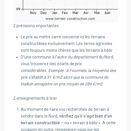
2 précisions importantes :
Le prix au mètre carré concerne ici les terrains
constructibles exclusivement. Les terres agricoles
sont toujours moins chères que les terrains à bâtir.
D’une commune à l’autre du département du Nord,
vous trouverez des écarts de prix
considérables.
Exemple : à Fourmies, la moyenne des
prix s’établit à 31 €/m2 alors que la commune de
Halluin enregistre un prix moyen de 286 €/m2
.
2 enseignements à tirer :
Au moment de faire vos recherches de terrain à
vendre dans le Nord,
vérifiez qu’il s’agit bien d’un
terrain constructible
– ou « terrain à bâtir ». A cette
occasion en outre, renseignez-vous sur les