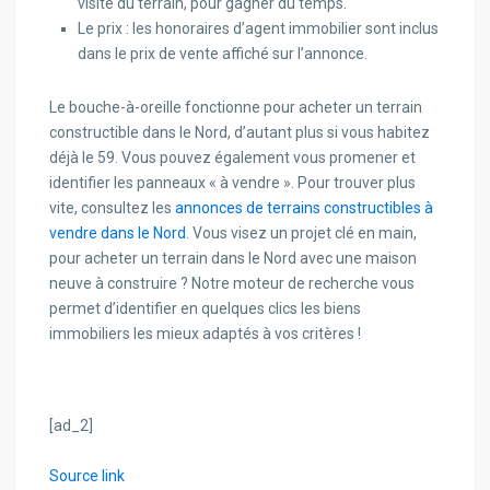
visite du terrain, pour gagner du temps.
Le prix : les honoraires d’agent immobilier sont inclus
dans le prix de vente affiché sur l’annonce.
Le bouche-à-oreille fonctionne pour acheter un terrain
constructible dans le Nord, d’autant plus si vous habitez
déjà le 59. Vous pouvez également vous promener et
identifier les panneaux « à vendre ». Pour trouver plus
vite, consultez les
annonces de terrains constructibles à
vendre dans le Nord
. Vous visez un projet clé en main,
pour acheter un terrain dans le Nord avec une maison
neuve à construire ? Notre moteur de recherche vous
permet d’identifier en quelques clics les biens
immobiliers les mieux adaptés à vos critères !
[ad_2]
Source link