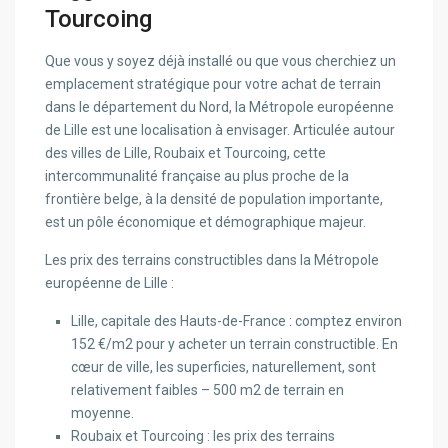
Tourcoing
Que vous y soyez déjà installé ou que vous cherchiez un
emplacement stratégique pour votre achat de terrain
dans le département du Nord, la Métropole européenne
de Lille est une localisation à envisager. Articulée autour
des villes de Lille, Roubaix et Tourcoing, cette
intercommunalité française au plus proche de la
frontière belge, à la densité de population importante,
est un pôle économique et démographique majeur.
Les prix des terrains constructibles dans la Métropole
européenne de Lille :
Lille, capitale des Hauts-de-France : comptez environ
152 €/m2 pour y acheter un terrain constructible. En
cœur de ville, les superficies, naturellement, sont
relativement faibles – 500 m2 de terrain en
moyenne.
Roubaix et Tourcoing : les prix des terrains