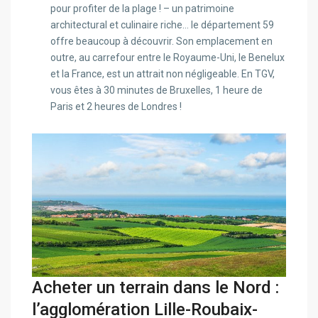
pour profiter de la plage ! – un patrimoine
architectural et culinaire riche… le département 59
offre beaucoup à découvrir. Son emplacement en
outre, au carrefour entre le Royaume-Uni, le Benelux
et la France, est un attrait non négligeable. En TGV,
vous êtes à 30 minutes de Bruxelles, 1 heure de
Paris et 2 heures de Londres !
Acheter un terrain dans le Nord :
l’agglomération Lille-Roubaix-