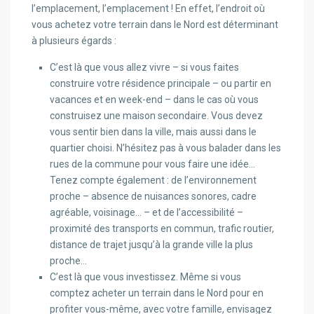
l’emplacement, l’emplacement ! En effet, l’endroit où
vous achetez votre terrain dans le Nord est déterminant
à plusieurs égards :
C’est là que vous allez vivre – si vous faites
construire votre résidence principale – ou partir en
vacances et en week-end – dans le cas où vous
construisez une maison secondaire. Vous devez
vous sentir bien dans la ville, mais aussi dans le
quartier choisi. N’hésitez pas à vous balader dans les
rues de la commune pour vous faire une idée…
Tenez compte également : de l’environnement
proche – absence de nuisances sonores, cadre
agréable, voisinage… – et de l’accessibilité –
proximité des transports en commun, trafic routier,
distance de trajet jusqu’à la grande ville la plus
proche…
C’est là que vous investissez. Même si vous
comptez acheter un terrain dans le Nord pour en
profiter vous-même, avec votre famille, envisagez