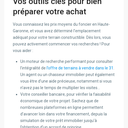
Vos outils clés pour bien
préparer votre achat
Vous connaissez les prix moyens du foncier en Haute-
Garonne, et vous avez déterminé l’emplacement
adéquat pour votre terrain constructible. Dès lors, vous
pouvez activement commencer vos recherches ! Pour
vous aider :
Un moteur de recherche performant pour consulter
l’intégralité de
l’offre de terrains à vendre dans le 31
.
Un agent ou un chasseur immobilier peut également
vous être d’une aide précieuse, notamment si vous
n’avez pas le temps de multiplier les visites…
Votre conseiller bancaire, pour vérifier la faisabilité
économique de votre projet. Sachez que de
nombreuses plateformes en ligne permettent
d’avancer loin dans votre financement, depuis la
simulation de votre prêt immobilier jusqu’à
l’obtention d’un accord de principe.