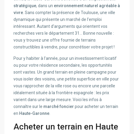
stratégique
, dans un
environnement naturel agréable à
vivre
. Sans compter la présence de Toulouse, une ville
dynamique qui présente un marché de l’emploi
intéressant. Autant d’arguments qui orientent vos
recherches vers le département 31… Bonne nouvelle :
vous y trouvez une offre fournie de terrains
constructibles à vendre, pour concrétiser votre projet !
Pour y habiter à l’année, pour un investissement locatif
ou pour votre résidence secondaire, les opportunités
sont vastes. Un grand terrain en pleine campagne pour
vous isoler des voisins, une petite superficie en ville pour
vous rapprocher de la ville rose ou encore une parcelle
idéalement située à la frontière espagnole : les prix
varient dans une large mesure. Voici les infos à
connaître sur le
marché foncier
pour acheter un terrain
en
Haute-Garonne
.
Acheter un terrain en Haute