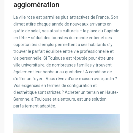
agglomération
La ville rose est parmi les plus attractives de France. Son
climat attire chaque année de nouveaux arrivants en
quête de soleil, ses atouts culturels – la place du Capitole
en tête – séduit des touristes du monde entier et ses
opportunités d’emploi permettent à ses habitants d’y
trouver le parfait équilibre entre vie professionnelle et
vie personnelle. Si Toulouse est réputée pour être une
ville universitaire, de nombreuses familles y trouvent
également leur bonheur au quotidien ! A condition de
s’offrir un foyer… Vous rêvez d’une maison avec jardin ?
Vos exigences en termes de configuration et
d’esthétique sont strictes ? Acheter un terrain en Haute-
Garonne, à Toulouse et alentours, est une solution
parfaitement adaptée.