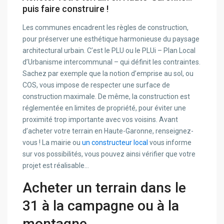
puis faire construire !
Les communes encadrent les règles de construction,
pour préserver une esthétique harmonieuse du paysage
architectural urbain. C’est le PLU ou le PLUi – Plan Local
d’Urbanisme intercommunal – qui définit les contraintes.
Sachez par exemple que la notion d’emprise au sol, ou
COS, vous impose de respecter une surface de
construction maximale. De même, la construction est
réglementée en limites de propriété, pour éviter une
proximité trop importante avec vos voisins. Avant
d’acheter votre terrain en Haute-Garonne, renseignez-
vous ! La mairie ou
un constructeur local
vous informe
sur vos possibilités, vous pouvez ainsi vérifier que votre
projet est réalisable…
Acheter un terrain dans le
31 à la campagne ou à la
montagne