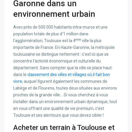
Garonne dans un
environnement urbain
Avec près de 500 000 habitants intra-muros et une
population totale de plus d’1 million dans
ème
l’agglomération, Toulouse est la 4
ville la plus
importante de France. En Haute-Garonne, la métropole
toulousaine se distingue nettement : c’est ici que se
concentre l’activité économique et culturelle du
département. Sans compter que la ville se place haut
dans le
classement des villes et villages où il fait bon
vivre
, auquel figurent également les communes de
Labège et de Flourens, toutes deux situées aux environs
proches de la grande ville… Si vous cherchez à vous
installer dans un environnement urbain dynamique, tout
en vous offrant une qualité de vie premium, c’est
Toulouse et ses alentours que vous devez cibler !
Acheter un terrain à Toulouse et