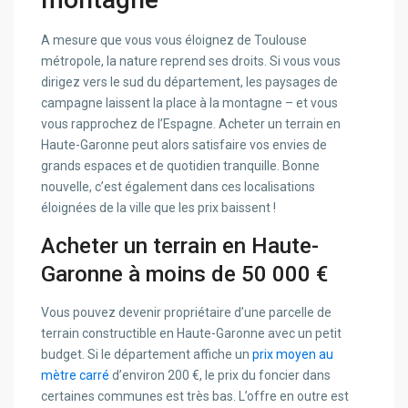
A mesure que vous vous éloignez de Toulouse
métropole, la nature reprend ses droits. Si vous vous
dirigez vers le sud du département, les paysages de
campagne laissent la place à la montagne – et vous
vous rapprochez de l’Espagne. Acheter un terrain en
Haute-Garonne peut alors satisfaire vos envies de
grands espaces et de quotidien tranquille. Bonne
nouvelle, c’est également dans ces localisations
éloignées de la ville que les prix baissent !
Acheter un terrain en Haute-
Garonne à moins de 50 000 €
Vous pouvez devenir propriétaire d’une parcelle de
terrain constructible en Haute-Garonne avec un petit
budget. Si le département affiche un
prix moyen au
mètre carré
d’environ 200 €, le prix du foncier dans
certaines communes est très bas. L’offre en outre est