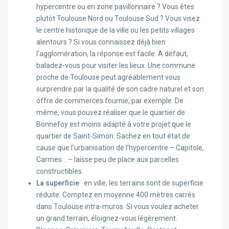
hypercentre ou en zone pavillonnaire ? Vous êtes
plutôt Toulouse Nord ou Toulouse Sud ? Vous visez
le centre historique de la ville ou les petits villages
alentours ? Si vous connaissez déjà bien
l’agglomération, la réponse est facile. A défaut,
baladez-vous pour visiter les lieux. Une commune
proche de Toulouse peut agréablement vous
surprendre par la qualité de son cadre naturel et son
offre de commerces fournie, par exemple. De
même, vous pouvez réaliser que le quartier de
Bonnefoy est moins adapté à votre projet que le
quartier de Saint-Simon. Sachez en tout état de
cause que l’urbanisation de l’hypercentre – Capitole,
Carmes… – laisse peu de place aux parcelles
constructibles.
La superficie
: en ville, les terrains sont de superficie
réduite. Comptez en moyenne 400 mètres carrés
dans Toulouse intra-muros. Si vous voulez acheter
un grand terrain, éloignez-vous légèrement.