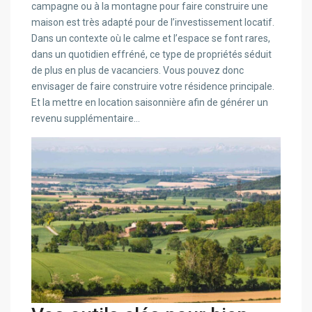
campagne ou à la montagne pour faire construire une
maison est très adapté pour de l’investissement locatif.
Dans un contexte où le calme et l’espace se font rares,
dans un quotidien effréné, ce type de propriétés séduit
de plus en plus de vacanciers. Vous pouvez donc
envisager de faire construire votre résidence principale.
Et la mettre en location saisonnière afin de générer un
revenu supplémentaire…