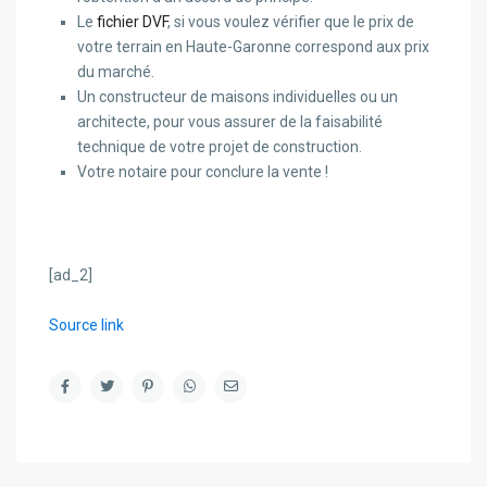
Le
fichier DVF
, si vous voulez vérifier que le prix de
votre terrain en Haute-Garonne correspond aux prix
du marché.
Un constructeur de maisons individuelles ou un
architecte, pour vous assurer de la faisabilité
technique de votre projet de construction.
Votre notaire pour conclure la vente !
[ad_2]
Source link