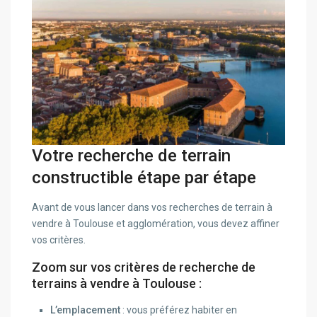
Votre recherche de terrain
constructible étape par étape
Avant de vous lancer dans vos recherches de terrain à
vendre à Toulouse et agglomération, vous devez affiner
vos critères.
Zoom sur vos critères de recherche de
terrains à vendre à Toulouse :
L’emplacement
: vous préférez habiter en