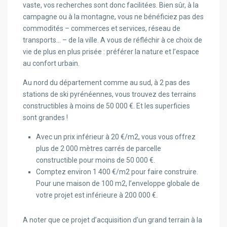
vaste, vos recherches sont donc facilitées. Bien sûr, à la
campagne ou à la montagne, vous ne bénéficiez pas des
commodités – commerces et services, réseau de
transports… – de la ville. A vous de réfléchir à ce choix de
vie de plus en plus prisée : préférer la nature et l’espace
au confort urbain.
Au nord du département comme au sud, à 2 pas des
stations de ski pyrénéennes, vous trouvez des terrains
constructibles à moins de 50 000 €. Et les superficies
sont grandes !
Avec un prix inférieur à 20 €/m2, vous vous offrez
plus de 2 000 mètres carrés de parcelle
constructible pour moins de 50 000 €.
Comptez environ 1 400 €/m2 pour faire construire.
Pour une maison de 100 m2, l’enveloppe globale de
votre projet est inférieure à 200 000 €.
A noter que ce projet d’acquisition d’un grand terrain à la