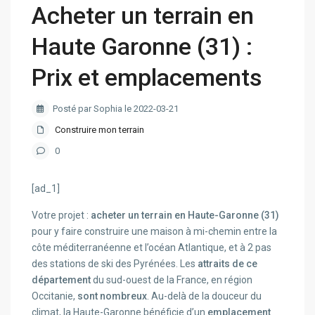
Acheter un terrain en
Haute Garonne (31) :
Prix et emplacements
Posté par Sophia le 2022-03-21
Construire mon terrain
0
[ad_1]
Votre projet :
acheter un terrain en Haute-Garonne (31)
pour y faire construire une maison à mi-chemin entre la
côte méditerranéenne et l’océan Atlantique, et à 2 pas
des stations de ski des Pyrénées. Les
attraits de ce
département
du sud-ouest de la France, en région
Occitanie,
sont nombreux
. Au-delà de la douceur du
climat, la Haute-Garonne bénéficie d’un
emplacement