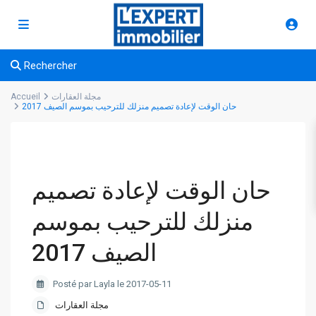
Rechercher
مجلة العقارات
Accueil
حان الوقت لإعادة تصميم منزلك للترحيب بموسم الصيف 2017
حان الوقت لإعادة تصميم
منزلك للترحيب بموسم
الصيف 2017
Posté par Layla le 2017-05-11
مجلة العقارات