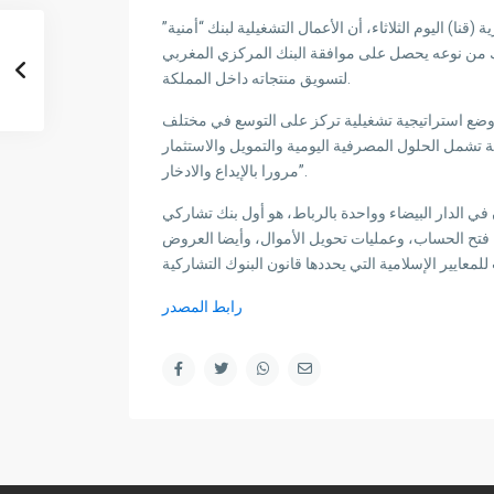
قنا) اليوم الثلاثاء، أن الأعمال التشغيلية لبنك “أمنية”
بنك من نوعه يحصل على موافقة البنك المركزي المغربي
لتسويق منتجاته داخل المملكة.
وضع استراتيجية تشغيلية تركز على التوسع في مختلف
 تشمل الحلول المصرفية اليومية والتمويل والاستثمار
مرورا بالإيداع والادخار”.
ان في الدار البيضاء وواحدة بالرباط، هو أول بنك تشاركي
 فتح الحساب، وعمليات تحويل الأموال، وأيضا العروض
رابط المصدر